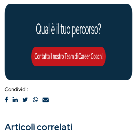
Condividi:
Articoli correlati