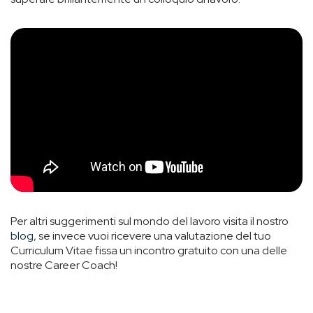
Per altri suggerimenti sul mondo del lavoro visita il nostro
blog
, se invece vuoi ricevere una valutazione del tuo
Curriculum Vitae fissa un incontro gratuito con una delle
nostre Career Coach!