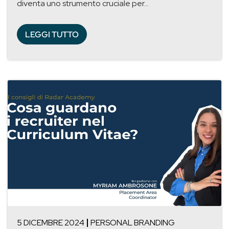
diventa uno strumento cruciale per...
LEGGI TUTTO
5 DICEMBRE 2024
PERSONAL BRANDING