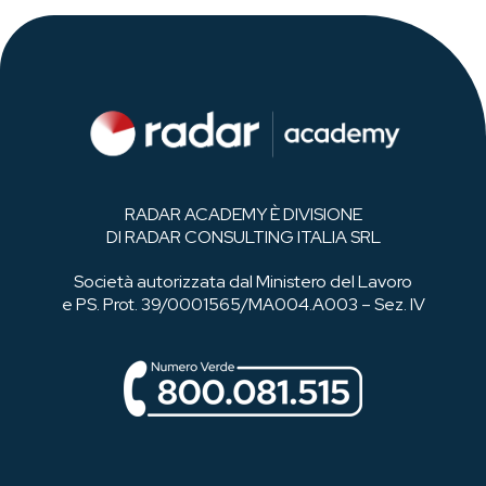
RADAR ACADEMY È DIVISIONE
DI RADAR CONSULTING ITALIA SRL
Società autorizzata dal Ministero del Lavoro
e PS. Prot. 39/0001565/MA004.A003 – Sez. IV