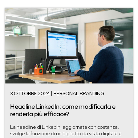
3 OTTOBRE 2024
PERSONAL BRANDING
Headline LinkedIn: come modificarla e
renderla più efficace?
La headline di LinkedIn, aggiornata con costanza,
svolge la funzione di un biglietto da visita digitale e