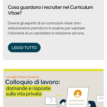
Cosa guardano i recruiter nel Curriculum
Vitae?
Diversi gli aspetti di un curriculum vitae che i
selezionatori prendono in esame per valutare
l’idoneità di un candidato in relazione ad una...
LEGGI TUTTO