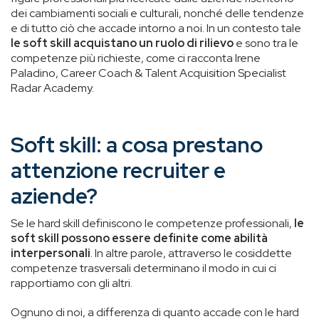
dei cambiamenti sociali e culturali, nonché delle tendenze
e di tutto ciò che accade intorno a noi. In un contesto tale
le soft skill acquistano un ruolo di rilievo
e sono tra le
competenze più richieste, come ci racconta Irene
Paladino, Career Coach & Talent Acquisition Specialist
Radar Academy.
Soft skill: a cosa prestano
attenzione recruiter e
aziende?
Se le hard skill definiscono le competenze professionali,
le
soft skill possono essere definite come abilità
interpersonali
. In altre parole, attraverso le cosiddette
competenze trasversali determinano il modo in cui ci
rapportiamo con gli altri.
Ognuno di noi, a differenza di quanto accade con le hard