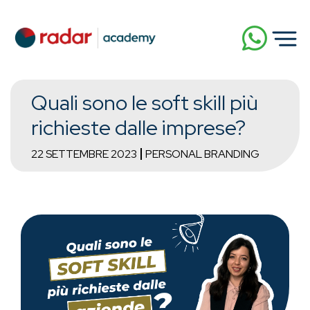
Quali sono le soft skill più
richieste dalle imprese?
22 SETTEMBRE 2023
PERSONAL BRANDING