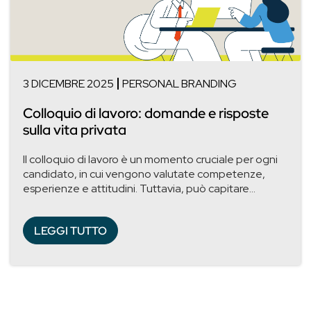
3 DICEMBRE 2025
PERSONAL BRANDING
Colloquio di lavoro: domande e risposte
sulla vita privata
Il colloquio di lavoro è un momento cruciale per ogni
candidato, in cui vengono valutate competenze,
esperienze e attitudini. Tuttavia, può capitare...
LEGGI TUTTO