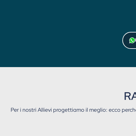
RA
Per i nostri Allievi progettiamo il meglio: ecco perch