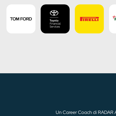
Un Career Coach di RADAR Acad