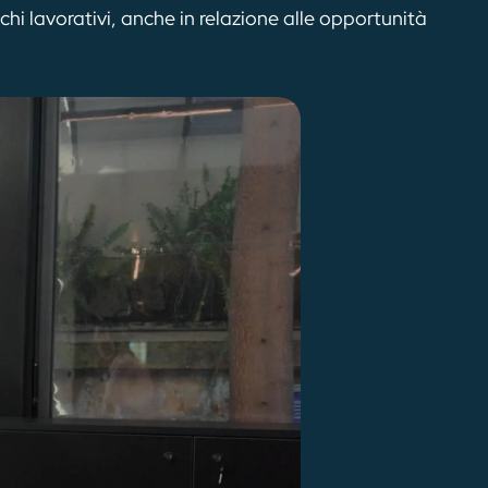
chi lavorativi, anche in relazione alle opportunità