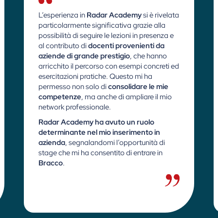
L’esperienza in
Radar Academy
si è rivelata
particolarmente significativa grazie alla
possibilità di seguire le lezioni in presenza e
al contributo di
docenti provenienti da
aziende di grande prestigio
, che hanno
arricchito il percorso con esempi concreti ed
esercitazioni pratiche. Questo mi ha
permesso non solo di
consolidare le mie
competenze
, ma anche di ampliare il mio
network professionale.
Radar Academy ha avuto un ruolo
determinante nel mio inserimento in
azienda
, segnalandomi l’opportunità di
stage che mi ha consentito di entrare in
Bracco
.