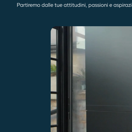
Partiremo dalle tue attitudini, passioni e aspiraz