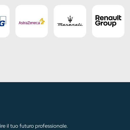
e il tuo futuro professionale.