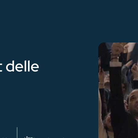
 delle