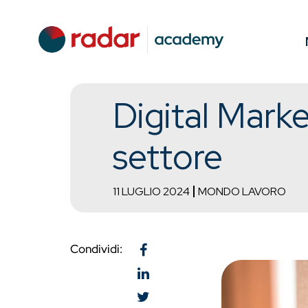
Digital Market
settore
11 LUGLIO 2024
MONDO LAVORO
Condividi: