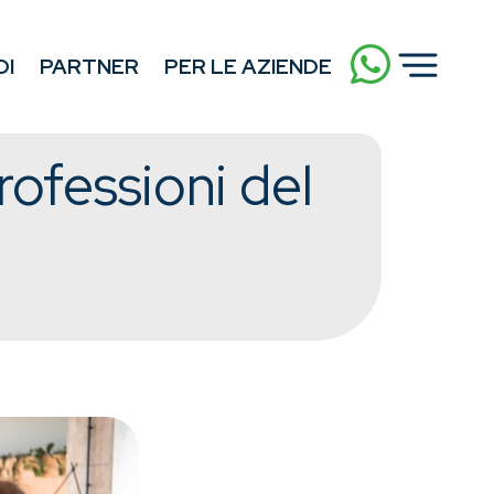
DI
PARTNER
PER LE AZIENDE
professioni del