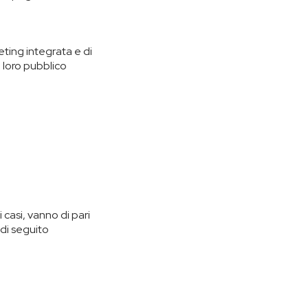
ting integrata e di
 loro pubblico
 casi, vanno di pari
di seguito