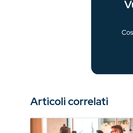
Articoli correlati