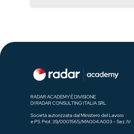
RADAR ACADEMY È DIVISIONE
DI RADAR CONSULTING ITALIA SRL
Società autorizzata dal Ministero del Lavoro
e PS. Prot. 39/0001565/MA004.A003 – Sez. IV