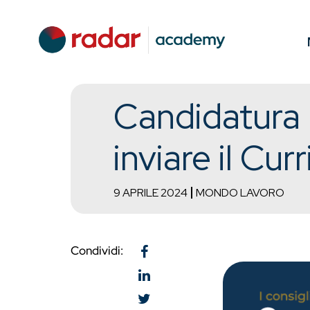
Candidatura 
inviare il Cu
9 APRILE 2024
MONDO LAVORO
Condividi: