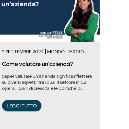
3 SETTEMBRE 2024
MONDO LAVORO
Come valutare un’azienda?
Saper valutare un'azienda significa riflettere
su diversi aspetti, tra i quali il settore in cui
opera, i piani di crescita e le politiche di...
LEGGI TUTTO