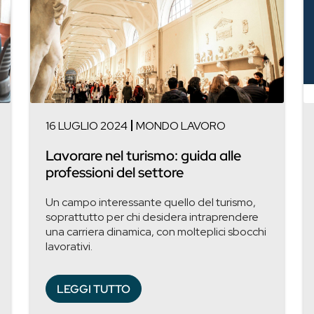
16 LUGLIO 2024
MONDO LAVORO
Lavorare nel turismo: guida alle
professioni del settore
Un campo interessante quello del turismo,
soprattutto per chi desidera intraprendere
una carriera dinamica, con molteplici sbocchi
lavorativi.
LEGGI TUTTO