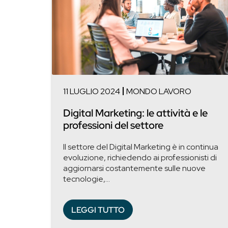
11 LUGLIO 2024
MONDO LAVORO
Digital Marketing: le attività e le
professioni del settore
Il settore del Digital Marketing è in continua
evoluzione, richiedendo ai professionisti di
aggiornarsi costantemente sulle nuove
tecnologie,...
LEGGI TUTTO