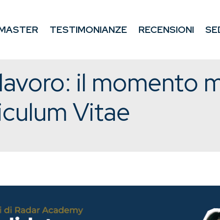
MASTER
TESTIMONIANZE
RECENSIONI
SE
lavoro: il momento m
rriculum Vitae