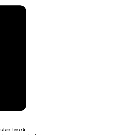
’obiettivo di