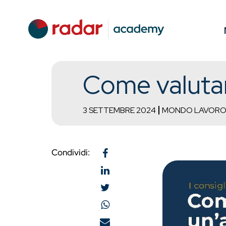
Come valutar
3 SETTEMBRE 2024
MONDO LAVOR
Condividi: