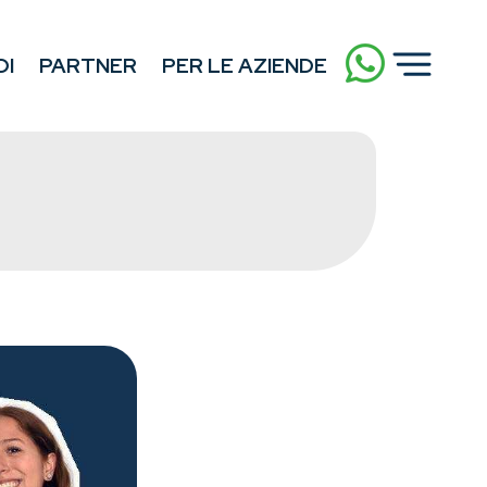
DI
PARTNER
PER LE AZIENDE