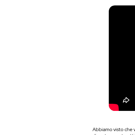
Abbiamo visto che va