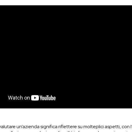
lutare un’azienda significa riflettere su molteplici aspetti, con l