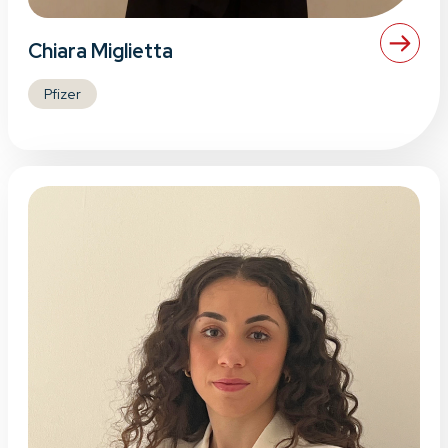
Chiara Miglietta
Pfizer