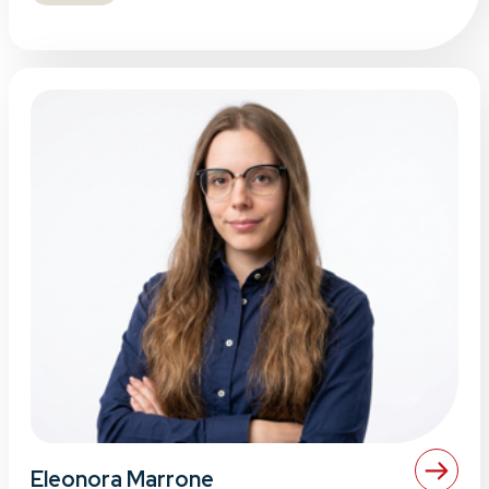
Eleonora Marrone