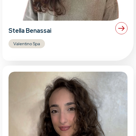
Stella Benassai
Valentino Spa