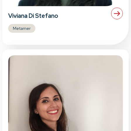
Viviana Di Stefano
Metamer