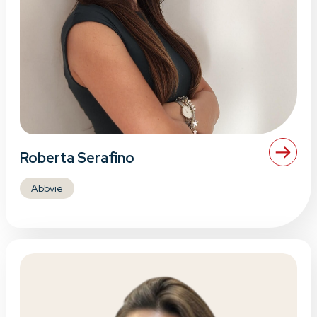
Roberta Serafino
Abbvie