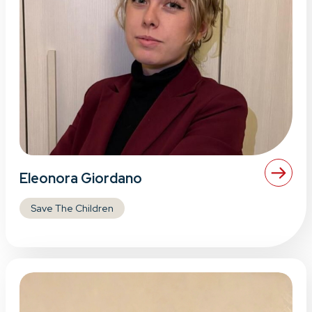
Eleonora Giordano
Save The Children