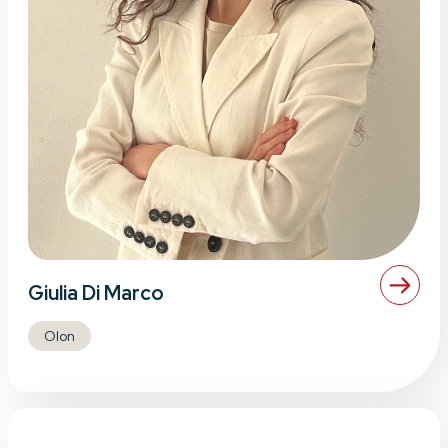
Giulia Di Marco
Olon