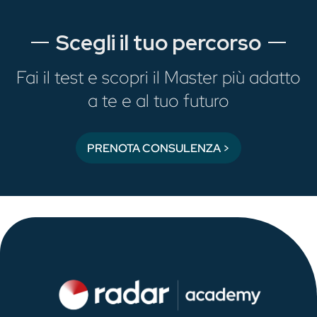
Scegli il tuo percorso
Fai il test e scopri il Master più adatto
a te e al tuo futuro
PRENOTA CONSULENZA >