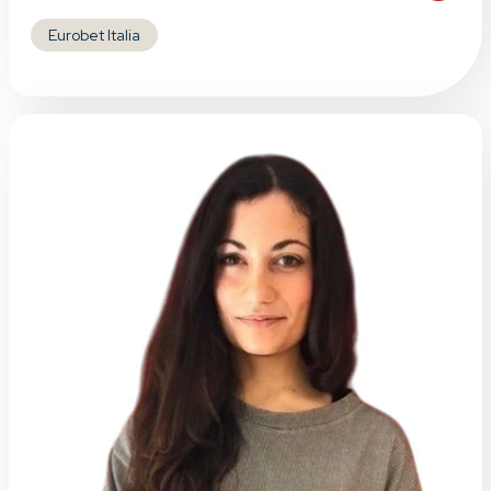
Eurobet Italia