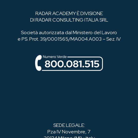
RADAR ACADEMY È DIVISIONE
DI RADAR CONSULTING ITALIA SRL
Società autorizzata dal Ministero del Lavoro
e PS. Prot. 39/0001565/MA004.A003 – Sez. IV
SEDE LEGALE:
P.za IV Novembre, 7