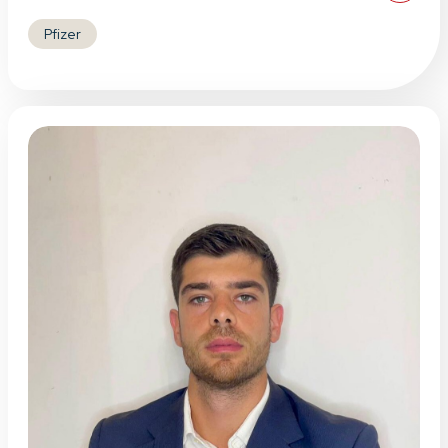
Pfizer