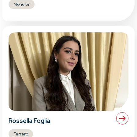
Moncler
Rossella Foglia
Ferrero