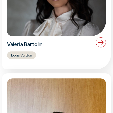
Valeria Bartolini
Louis Vuitton