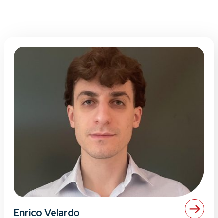
Enrico Velardo