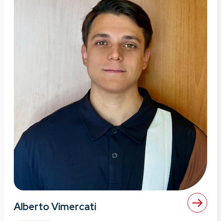
Alberto Vimercati