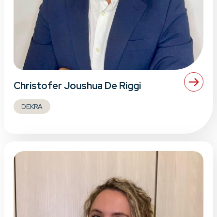
Christofer Joushua De Riggi
DEKRA