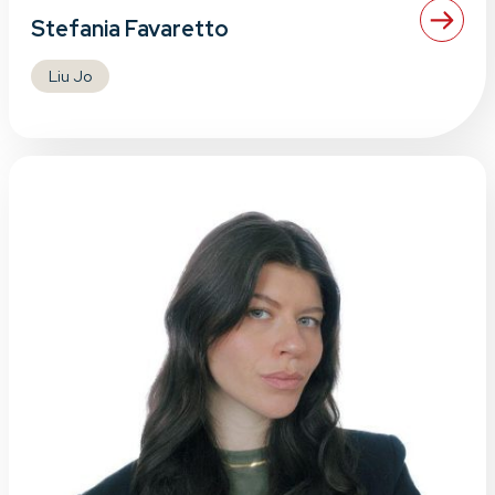
Stefania Favaretto
Liu Jo