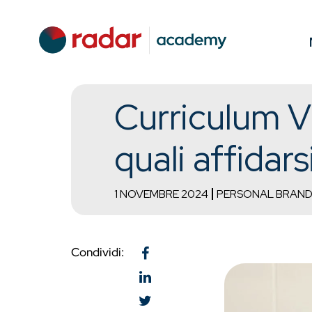
Curriculum Vi
quali affidars
1 NOVEMBRE 2024
PERSONAL BRAND
Condividi: