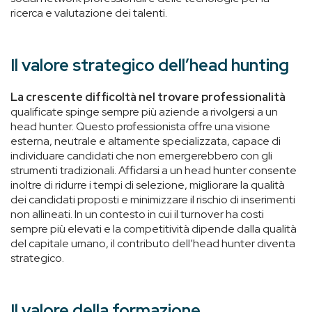
ricerca e valutazione dei talenti.
Il valore strategico dell’head hunting
La crescente difficoltà nel trovare professionalità
qualificate spinge sempre più aziende a rivolgersi a un
head hunter. Questo professionista offre una visione
esterna, neutrale e altamente specializzata, capace di
individuare candidati che non emergerebbero con gli
strumenti tradizionali. Affidarsi a un head hunter consente
inoltre di ridurre i tempi di selezione, migliorare la qualità
dei candidati proposti e minimizzare il rischio di inserimenti
non allineati. In un contesto in cui il turnover ha costi
sempre più elevati e la competitività dipende dalla qualità
del capitale umano, il contributo dell’head hunter diventa
strategico.
Il valore della formazione