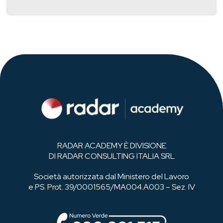
RADAR ACADEMY È DIVISIONE
DI RADAR CONSULTING ITALIA SRL
Società autorizzata dal Ministero del Lavoro
e PS. Prot. 39/0001565/MA004.A003 – Sez. IV