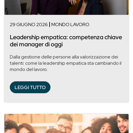
29 GIUGNO 2026
MONDO LAVORO
Leadership empatica: competenza chiave
dei manager di oggi
Dalla gestione delle persone alla valorizzazione dei
talenti: come la leadership empatica sta cambiando il
mondo del lavoro.
LEGGI TUTTO