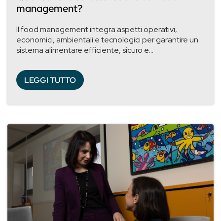
management?
Il food management integra aspetti operativi,
economici, ambientali e tecnologici per garantire un
sistema alimentare efficiente, sicuro e...
LEGGI TUTTO