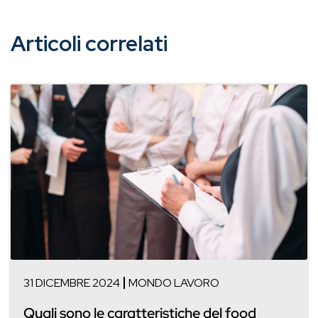
Articoli correlati
31 DICEMBRE 2024
MONDO LAVORO
Quali sono le caratteristiche del food