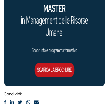
Condividi: