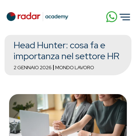
Head Hunter: cosa fa e
importanza nel settore HR
2 GENNAIO 2026
MONDO LAVORO