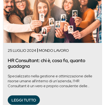
25 LUGLIO 2024
MONDO LAVORO
HR Consultant: chi è, cosa fa, quanto
guadagna
Specializzato nella gestione e ottimizzazione delle
risorse umane all'interno di un'azienda, l’HR
Consultant è un vero e proprio consulente delle...
LEGGI TUTTO