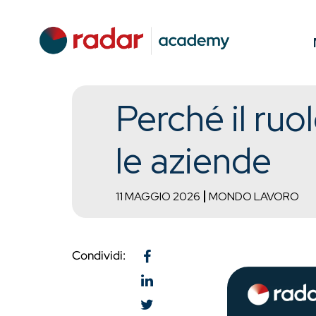
Perché il ruo
le aziende
11 MAGGIO 2026
MONDO LAVORO
Condividi: