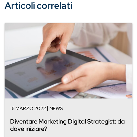
Articoli correlati
16 MARZO 2022
NEWS
Diventare Marketing Digital Strategist: da
dove iniziare?