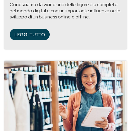
Conosciamo da vicino una delle figure più complete
nel mondo digital e con un’importante influenza nello
sviluppo di un business online e offline.
LEGGI TUTTO