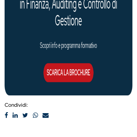
Condividi: