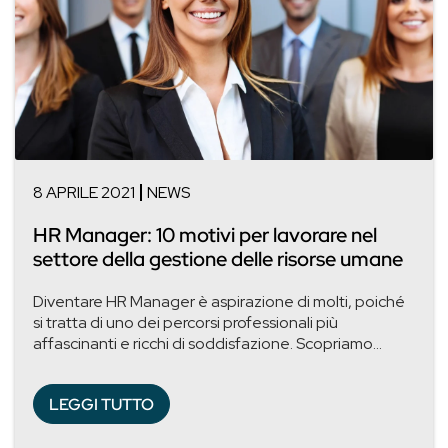
8 APRILE 2021
NEWS
HR Manager: 10 motivi per lavorare nel
settore della gestione delle risorse umane
Diventare HR Manager è aspirazione di molti, poiché
si tratta di uno dei percorsi professionali più
affascinanti e ricchi di soddisfazione. Scopriamo...
LEGGI TUTTO