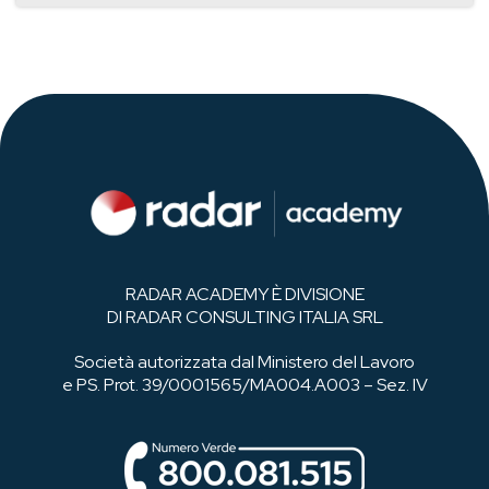
RADAR ACADEMY È DIVISIONE
DI RADAR CONSULTING ITALIA SRL
Società autorizzata dal Ministero del Lavoro
e PS. Prot. 39/0001565/MA004.A003 – Sez. IV