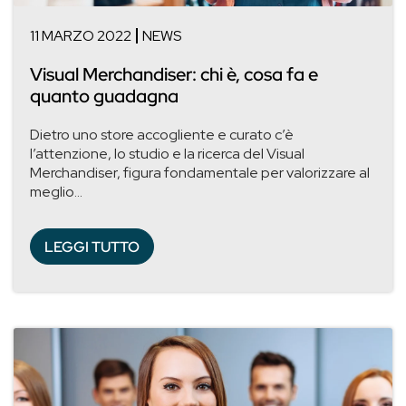
11 MARZO 2022
NEWS
Visual Merchandiser: chi è, cosa fa e
quanto guadagna
Dietro uno store accogliente e curato c’è
l’attenzione, lo studio e la ricerca del Visual
Merchandiser, figura fondamentale per valorizzare al
meglio...
LEGGI TUTTO