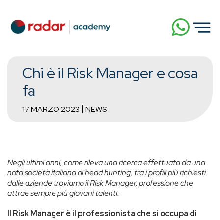
Chi è il Risk Manager e cosa
fa
17 MARZO 2023
NEWS
Negli ultimi anni, come rileva una ricerca effettuata da una
nota società italiana di head hunting, tra i profili più richiesti
dalle aziende troviamo il Risk Manager, professione che
attrae sempre più giovani talenti.
Il Risk Manager è il professionista che si occupa di