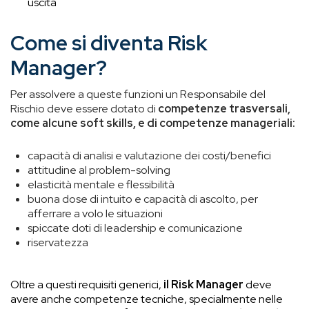
uscita
Come si diventa Risk
Manager?
Per assolvere a queste funzioni un Responsabile del
Rischio deve essere dotato di
competenze trasversali,
come alcune soft skills, e di competenze manageriali:
capacità di analisi e valutazione dei costi/benefici
attitudine al problem-solving
elasticità mentale e flessibilità
buona dose di intuito e capacità di ascolto, per
afferrare a volo le situazioni
spiccate doti di leadership e comunicazione
riservatezza
Oltre a questi requisiti generici,
il Risk Manager
deve
avere anche competenze tecniche, specialmente nelle