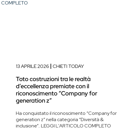
O COMPLETO
13 APRILE 2026
CHIETI TODAY
Toto costruzioni tra le realtà
d’eccellenza premiate con il
riconoscimento “Company for
generation z”
Ha conquistato il riconoscimento “Company for
generation z” nella categoria “Diversità &
inclusione”.. LEGGI L'ARTICOLO COMPLETO