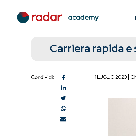
Carriera rapida e
Condividi:
11 LUGLIO 2023
Q