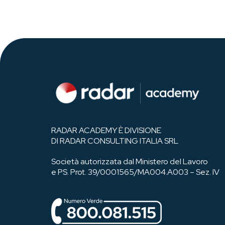
RADAR ACADEMY È DIVISIONE
DI RADAR CONSULTING ITALIA SRL
Società autorizzata dal Ministero del Lavoro
e PS. Prot. 39/0001565/MA004.A003 – Sez. IV