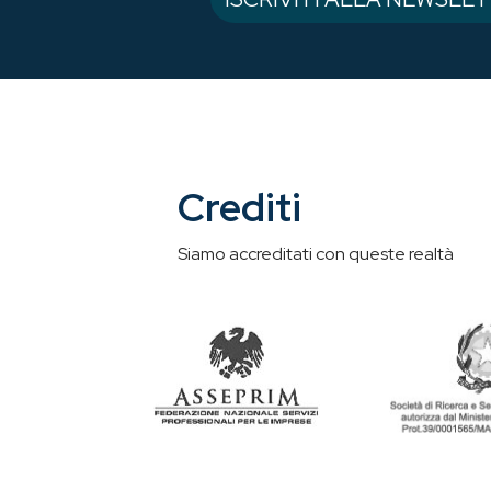
Crediti
Siamo accreditati con queste realtà