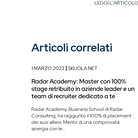
LEGGI L'ARTICOL
Articoli correlati
1 MARZO 2023
SKUOLA.NET
Radar Academy: Master con 100%
stage retribuito in aziende leader e un
team di recruiter dedicato a te
Radar Academy, Business School di Radar
Consulting, ha raggiunto il 100% di placement
dei suoi allievi. Merito di una comprovata
sinergia con le...