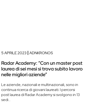
5 APRILE 2023
ADNKRONOS
Radar Academy: “Con un master post
laurea di sei mesi si trova subito lavoro
nelle migliori aziende”
Le aziende, nazionali e multinazionali, sono in
continua ricerca di giovani laureati. I percorsi
post laurea di Radar Academy si svolgono in 13
sedi...