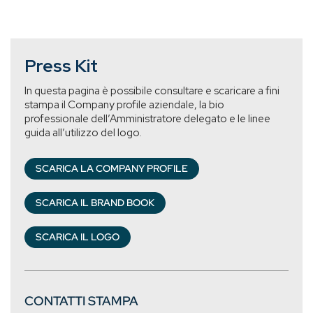
Press Kit
In questa pagina è possibile consultare e scaricare a fini
stampa il Company profile aziendale, la bio
professionale dell’Amministratore delegato e le linee
guida all’utilizzo del logo.
SCARICA LA COMPANY PROFILE
SCARICA IL BRAND BOOK
SCARICA IL LOGO
CONTATTI STAMPA