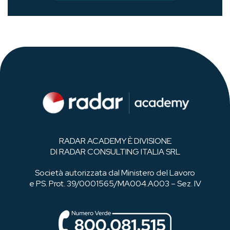
RADAR ACADEMY È DIVISIONE
DI RADAR CONSULTING ITALIA SRL
Società autorizzata dal Ministero del Lavoro
e PS. Prot. 39/0001565/MA004.A003 – Sez. IV