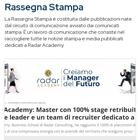
Rassegna Stampa
La Rassegna Stampa è costituita dalle pubblicazioni nate
dal circuito di comunicazione avviato dai comunicati
stampa. È un lavoro di comunicazione che consiste nel
raccogliere tutte le notizie stampa e media pubblicati
dedicati a Radar Academy.