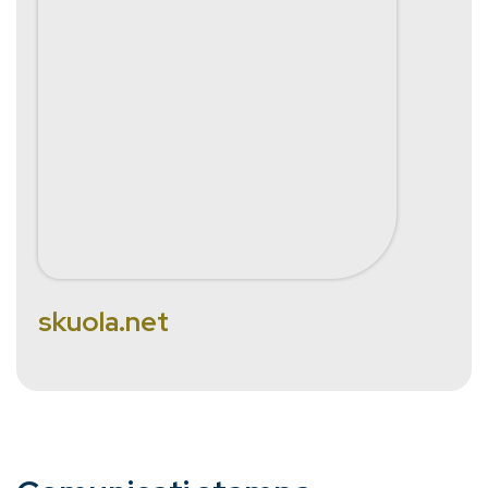
skuola.net