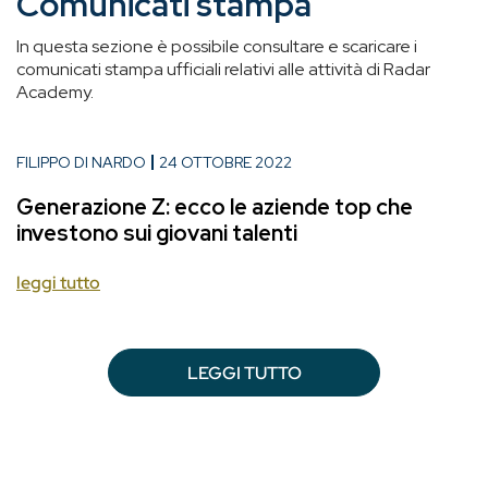
Comunicati stampa
In questa sezione è possibile consultare e scaricare i
comunicati stampa ufficiali relativi alle attività di Radar
Academy.
FILIPPO DI NARDO
24 OTTOBRE 2022
Generazione Z: ecco le aziende top che
investono sui giovani talenti
leggi tutto
LEGGI TUTTO