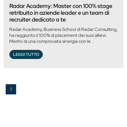
Radar Academy: Master con 100% stage
retribuito in aziende leader e un team di
recruiter dedicato a te
Radar Academy, Business School di Radar Consulting,
ha raggiunto il 100% di placement dei suoi allievi.
Merito di una comprovata sinergia con le...
LEGGI TUTTO
1