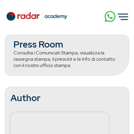
Press Room
Consulta i Comunicati Stampa, visualizza la
rassegna stampa, il press kit e le info di contatto
con il nostro ufficio stampa.
Author