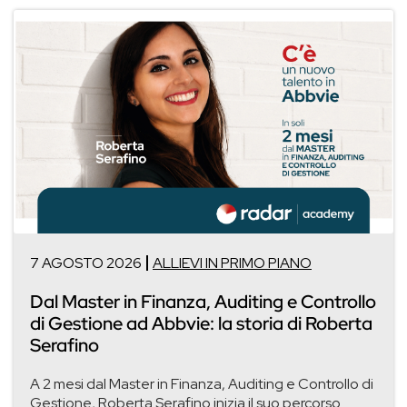
7 AGOSTO 2026
ALLIEVI IN PRIMO PIANO
Dal Master in Finanza, Auditing e Controllo
di Gestione ad Abbvie: la storia di Roberta
Serafino
A 2 mesi dal Master in Finanza, Auditing e Controllo di
Gestione, Roberta Serafino inizia il suo percorso