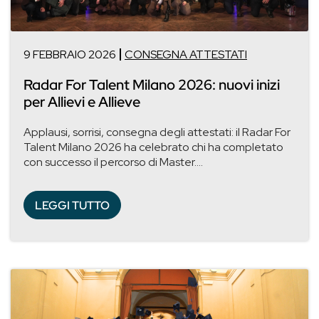
9 FEBBRAIO 2026
CONSEGNA ATTESTATI
Radar For Talent Milano 2026: nuovi inizi
per Allievi e Allieve
Applausi, sorrisi, consegna degli attestati: il Radar For
Talent Milano 2026 ha celebrato chi ha completato
con successo il percorso di Master....
LEGGI TUTTO