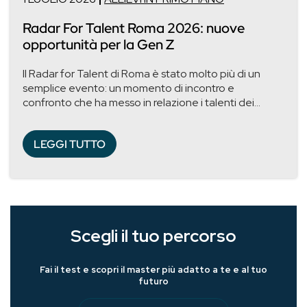
Radar For Talent Roma 2026: nuove
opportunità per la Gen Z
Il Radar for Talent di Roma è stato molto più di un
semplice evento: un momento di incontro e
confronto che ha messo in relazione i talenti dei...
LEGGI TUTTO
Scegli il tuo percorso
Fai il test e scopri il master più adatto a te e al tuo
futuro