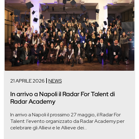
21 APRILE 2026
NEWS
In arrivo a Napoli il Radar For Talent di
Radar Academy
In arrivo a Napoli il prossimo 27 maggio, il Radar For
Talent: l’evento organizzato da Radar Academy per
celebrare gli Allievi e le Allieve dei...