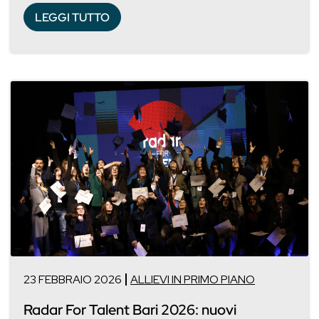
LEGGI TUTTO
23 FEBBRAIO 2026
ALLIEVI IN PRIMO PIANO
Radar For Talent Bari 2026: nuovi