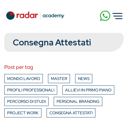
Consegna Attestati
Post per tag
MONDO LAVORO
MASTER
NEWS
PROFILI PROFESSIONALI
ALLIEVI IN PRIMO PIANO
PERCORSO DI STUDI
PERSONAL BRANDING
PROJECT WORK
CONSEGNA ATTESTATI