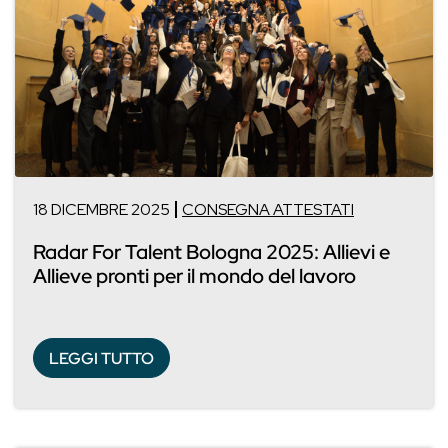
18 DICEMBRE 2025
CONSEGNA ATTESTATI
Radar For Talent Bologna 2025: Allievi e
Allieve pronti per il mondo del lavoro
LEGGI TUTTO