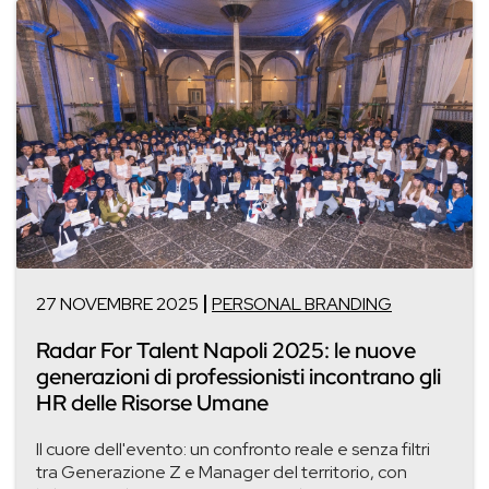
27 NOVEMBRE 2025
PERSONAL BRANDING
Radar For Talent Napoli 2025: le nuove
generazioni di professionisti incontrano gli
HR delle Risorse Umane
Il cuore dell'evento: un confronto reale e senza filtri
tra Generazione Z e Manager del territorio, con