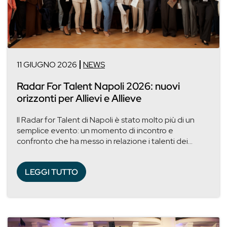
11 GIUGNO 2026
NEWS
Radar For Talent Napoli 2026: nuovi
orizzonti per Allievi e Allieve
Il Radar for Talent di Napoli è stato molto più di un
semplice evento: un momento di incontro e
confronto che ha messo in relazione i talenti dei...
LEGGI TUTTO