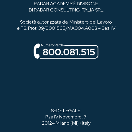
RADAR ACADEMY È DIVISIONE
DI RADAR CONSULTING ITALIA SRL
Società autorizzata dal Ministero del Lavoro
e PS. Prot. 39/0001565/MA004.A003 – Sez. IV
SEDE LEGALE:
P.za IV Novembre, 7
20124 Milano (MI) • Italy