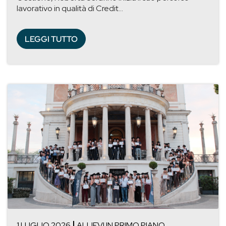
lavorativo in qualità di Credit...
LEGGI TUTTO
1 LUGLIO 2026
ALLIEVI IN PRIMO PIANO