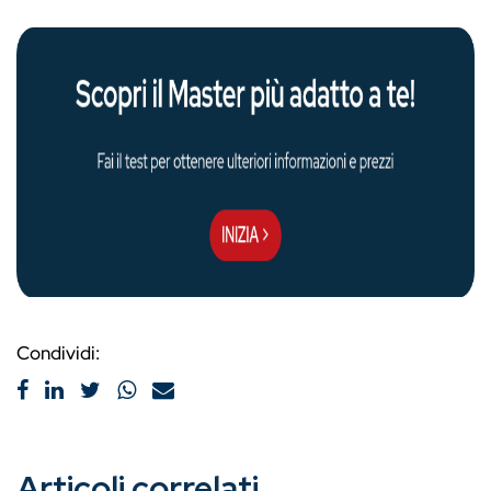
Condividi:
Articoli correlati