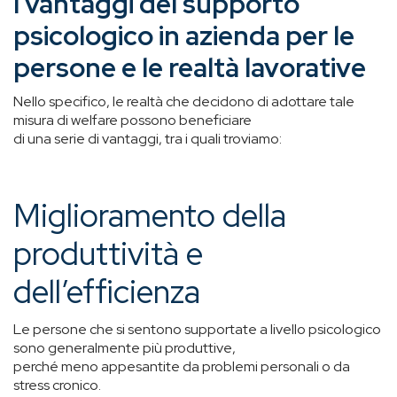
I vantaggi del supporto
psicologico in azienda per le
persone e le realtà lavorative
Nello specifico, le realtà che decidono di adottare tale
misura di welfare possono beneficiare
di una serie di vantaggi, tra i quali troviamo:
Miglioramento della
produttività e
dell’efficienza
Le persone che si sentono supportate a livello psicologico
sono generalmente più produttive,
perché meno appesantite da problemi personali o da
stress cronico.