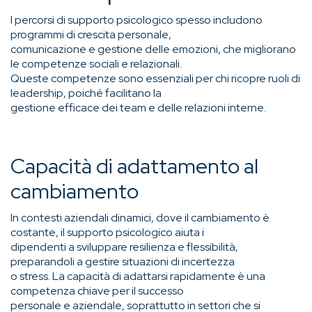
I percorsi di supporto psicologico spesso includono
programmi di crescita personale,
comunicazione e gestione delle emozioni, che migliorano
le competenze sociali e relazionali.
Queste competenze sono essenziali per chi ricopre ruoli di
leadership, poiché facilitano la
gestione efficace dei team e delle relazioni interne.
Capacità di adattamento al
cambiamento
In contesti aziendali dinamici, dove il cambiamento è
costante, il supporto psicologico aiuta i
dipendenti a sviluppare resilienza e flessibilità,
preparandoli a gestire situazioni di incertezza
o stress. La capacità di adattarsi rapidamente è una
competenza chiave per il successo
personale e aziendale, soprattutto in settori che si