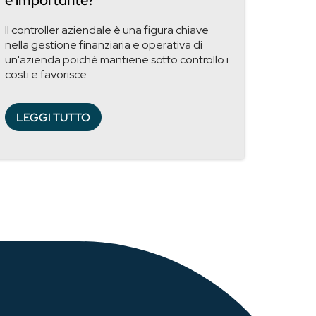
è importante?
Il controller aziendale è una figura chiave
nella gestione finanziaria e operativa di
un'azienda poiché mantiene sotto controllo i
costi e favorisce...
LEGGI TUTTO