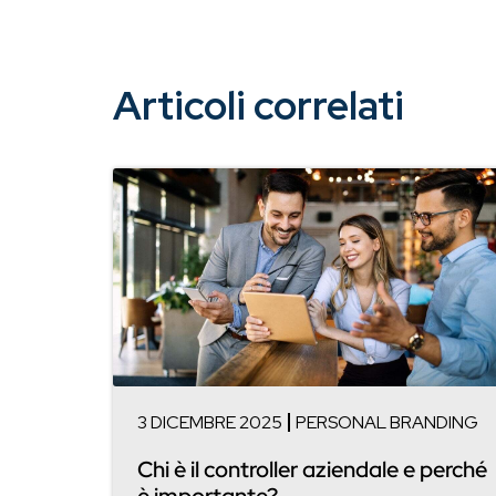
Articoli correlati
3 DICEMBRE 2025
PERSONAL BRANDING
Chi è il controller aziendale e perché