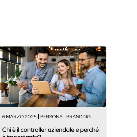
6 MARZO 2025
PERSONAL BRANDING
Chi è il controller aziendale e perché