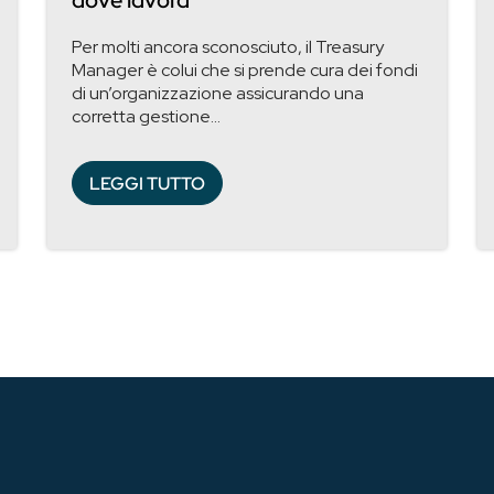
dove lavora
Per molti ancora sconosciuto, il Treasury
Manager è colui che si prende cura dei fondi
di un’organizzazione assicurando una
corretta gestione...
LEGGI TUTTO