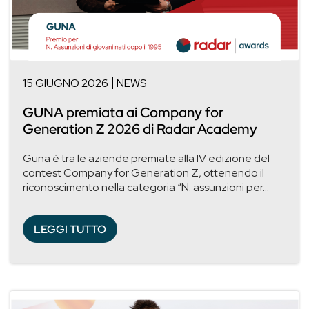
15 GIUGNO 2026
NEWS
GUNA premiata ai Company for
Generation Z 2026 di Radar Academy
Guna è tra le aziende premiate alla IV edizione del
contest Company for Generation Z, ottenendo il
riconoscimento nella categoria “N. assunzioni per...
LEGGI TUTTO