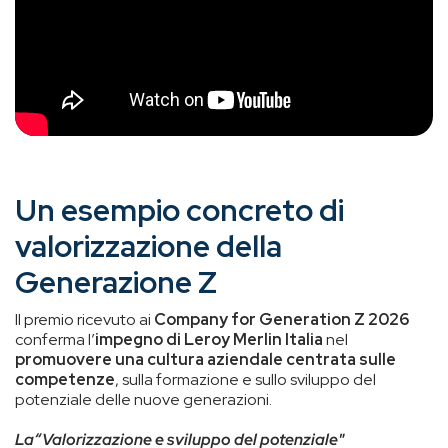
Un esempio concreto di
valorizzazione della
Generazione Z
Il premio ricevuto ai
Company for Generation Z 2026
conferma l’
impegno di Leroy Merlin Italia
nel
promuovere una cultura aziendale centrata sulle
competenze
, sulla formazione e sullo sviluppo del
potenziale delle nuove generazioni.
La“Valorizzazione e sviluppo del potenziale"