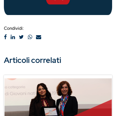
Condividi:
Articoli correlati