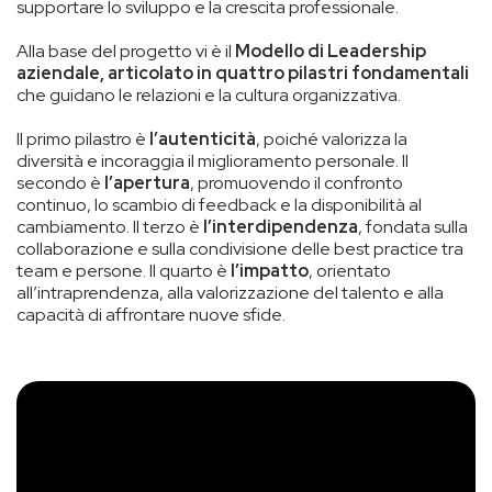
supportare lo sviluppo e la crescita professionale.
Alla base del progetto vi è il
Modello di Leadership
aziendale, articolato in quattro pilastri fondamentali
che guidano le relazioni e la cultura organizzativa.
Il primo pilastro è
l’autenticità
, poiché valorizza la
diversità e incoraggia il miglioramento personale. Il
secondo è
l’apertura
, promuovendo il confronto
continuo, lo scambio di feedback e la disponibilità al
cambiamento. Il terzo è
l’interdipendenza
, fondata sulla
collaborazione e sulla condivisione delle best practice tra
team e persone. Il quarto è
l’impatto
, orientato
all’intraprendenza, alla valorizzazione del talento e alla
capacità di affrontare nuove sfide.