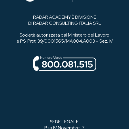
RADAR ACADEMY È DIVISIONE
DI RADAR CONSULTING ITALIA SRL
Società autorizzata dal Ministero del Lavoro
e PS. Prot. 39/0001565/MA004.A003 – Sez. IV
SEDE LEGALE:
P.za IV Novembre, 7