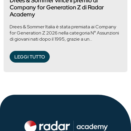
Drees & Sommer vince il premio ai
Company for Generation Z di Radar
Academy
Drees & Sommer Italia è stata premiata ai Company
for Generation Z 2026 nella categoria N° Assunzioni
di giovani nati dopo il 1995, grazie a un...
LEGGI TUTTO