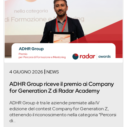
4 GIUGNO 2026
NEWS
ADHR Group riceve il premio ai Company
for Generation Z di Radar Academy
ADHR Group è tra le aziende premiate alla IV
edizione del contest Company for Generation Z,
ottenendo il riconoscimento nella categoria “Percorsi
di...