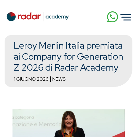
Leroy Merlin Italia premiata
ai Company for Generation
Z 2026 di Radar Academy
1 GIUGNO 2026
NEWS