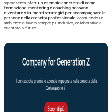
rappresenta infatti
un esempio concreto di come
formazione, mentoring e coaching possano
diventare strumenti strategici per accompagnare le
persone nella crescita professionale
, costruendo un
ambiente di lavoro sempre più inclusivo, collaborativo e
orientato al futuro.