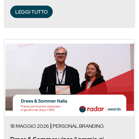
LEGGI TUTTO
18 MAGGIO 2026
PERSONAL BRANDING