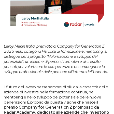
Leroy Merlin Italia, premiata ai Company for Generation Z
2026 nella categoria Percorsi di formazione e mentoring, si
distingue per il progetto “Valorizzazione e sviluppo del
potenziale”, un insieme di percorsi formativi e di crescita
pensati per valorizzare le competenze e accompagnare lo
sviluppo professionale delle persone all’interno dell’azienda.
Il futuro del lavoro passa sempre di più dalla capacità delle
aziende di investire nella formazione continua, nel
mentoring e nello sviluppo del potenziale delle nuove
generazioni. È proprio da questa visione che nasce il
premio Company for Generation Z promosso da
Radar Academy
,
dedicato alle aziende che investono