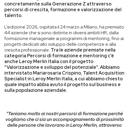
concretamente sulla Generazione Z attraverso
percorsi di crescita, formazione e valorizzazione del
talento.
L’edizione 2026, ospitata il 24 marzo a Milano, ha premiato
44 aziende che si sono distinte in diversi ambiti HR, dalla
formazione manageriale ai programmi di mentoring, fino ai
progetti dedicati allo sviluppo delle competenze e alla
crescita professionale.
Tra le aziende premiate nella
categoria Percorsi di formazione e mentoring c’è
anche Leroy Merlin Italia con il progetto
“Valorizzazione e sviluppo del potenziale”. Abbiamo
intervistato Mariarosaria Crispino, Talent Acquisition
Specialist in Leroy Merlin Italia, a cui abbiamo chiesto
quale impatto abbia avuto il progetto sul business e
sulla popolazione aziendale.
“Teniamo molto ai nostri percorsi di formazione perché
vogliamo che ci sia un accompagnamento di prossimità
delle persone che lavorano in Leroy Merlin, attraverso