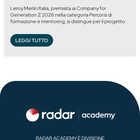
Leroy Merlin Italia, premiata ai Company for
Generation Z 2026 nella categoria Percorsi di
formazione e mentoring, si distingue per il progetto...
LEGGI TUTTO
RADAR ACADEMY È DIVISIONE