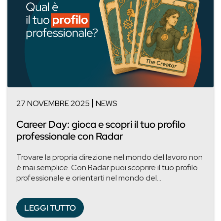
27 NOVEMBRE 2025
NEWS
Career Day: gioca e scopri il tuo profilo
professionale con Radar
Trovare la propria direzione nel mondo del lavoro non
è mai semplice. Con Radar puoi scoprire il tuo profilo
professionale e orientarti nel mondo del...
LEGGI TUTTO