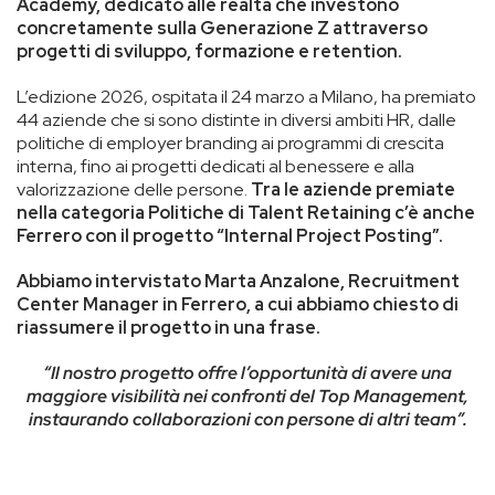
Academy, dedicato alle realtà che investono
concretamente sulla Generazione Z attraverso
progetti di sviluppo, formazione e retention.
L’edizione 2026, ospitata il 24 marzo a Milano, ha premiato
44 aziende che si sono distinte in diversi ambiti HR, dalle
politiche di employer branding ai programmi di crescita
interna, fino ai progetti dedicati al benessere e alla
valorizzazione delle persone.
Tra le aziende premiate
nella categoria Politiche di Talent Retaining c’è anche
Ferrero con il progetto “Internal Project Posting”.
Abbiamo intervistato Marta Anzalone, Recruitment
Center Manager in Ferrero, a cui abbiamo chiesto di
riassumere il progetto in una frase.
“Il nostro progetto offre l’opportunità di avere una
maggiore visibilità nei confronti del Top Management,
instaurando collaborazioni con persone di altri team”.