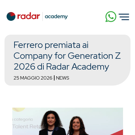
Ferrero premiata ai
Company for Generation Z
2026 di Radar Academy
25 MAGGIO 2026
NEWS