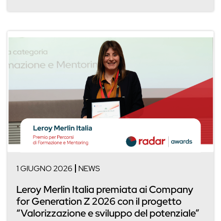
1 GIUGNO 2026
NEWS
Leroy Merlin Italia premiata ai Company
for Generation Z 2026 con il progetto
“Valorizzazione e sviluppo del potenziale”