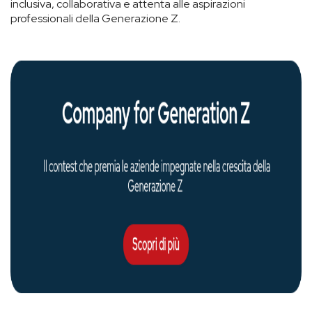
inclusiva, collaborativa e attenta alle aspirazioni
professionali della Generazione Z.