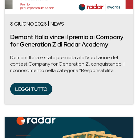
8 GIUGNO 2026
NEWS
Demant Italia vince il premio ai Company
for Generation Z di Radar Academy
Demant Italia è stata premiata alla IV edizione del
contest Company for Generation Z, conquistando il
riconoscimento nella categoria “Responsabilità...
LEGGI TUTTO