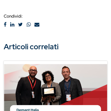
Condividi:
Articoli correlati