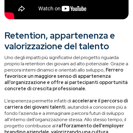
Retention, appartenenza e
valorizzazione del talento
Uno degli impatti più significativi del progetto riguarda
proprio la retention dei giovani ad alto potenziale. Grazie a
percorsi interni dinamici e orientati allo sviluppo,
Ferrero
favorisce un maggiore senso di appartenenza
all’organizzazione e offre ai partecipanti opportunità
concrete di crescita professionale.
L’esperienza permette infatti di
accelerare il percorso di
carriera dei giovani talenti
, aiutandoli a conoscere più a
fondo l’azienda e a immaginare percorsi futuri di sviluppo
all’interno dell’organizzazione stessa. Allo stesso tempo, il
progetto contribuisce al
rafforzamento dell’employer
branding aziendale, valorizzando una cultura