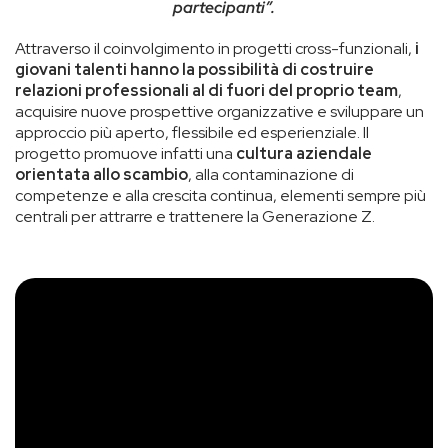
partecipanti”.
Attraverso il coinvolgimento in progetti cross-funzionali,
i
giovani talenti hanno la possibilità di costruire
relazioni professionali al di fuori del proprio team
,
acquisire nuove prospettive organizzative e sviluppare un
approccio più aperto, flessibile ed esperienziale. Il
progetto promuove infatti una
cultura aziendale
orientata allo scambio
, alla contaminazione di
competenze e alla crescita continua, elementi sempre più
centrali per attrarre e trattenere la Generazione Z.