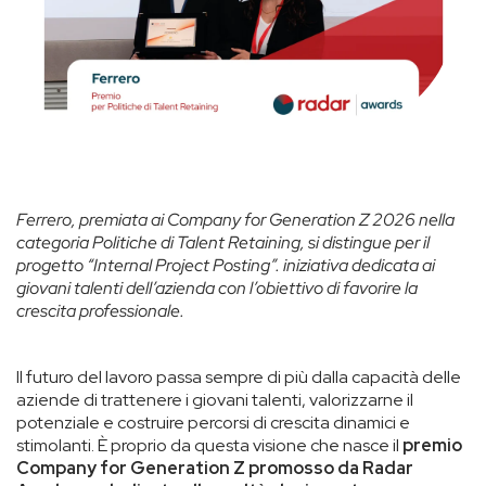
Ferrero, premiata ai Company for Generation Z 2026 nella
categoria Politiche di Talent Retaining, si distingue per il
progetto “Internal Project Posting”. iniziativa dedicata ai
giovani talenti dell’azienda con l’obiettivo di favorire la
crescita professionale.
Il futuro del lavoro passa sempre di più dalla capacità delle
aziende di trattenere i giovani talenti, valorizzarne il
potenziale e costruire percorsi di crescita dinamici e
stimolanti. È proprio da questa visione che nasce il
premio
Company for Generation Z promosso da Radar