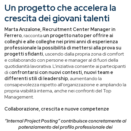
Un progetto che accelera la
crescita dei giovani talenti
Marta Anzalone, Recruitment Center Manager in
Ferrero
, racconta
un progetto nato per offrire ai
colleghi e alle colleghe nei primi anni di esperienza
professionale la possibilità di mettersi alla prova su
progetti sfidanti
, uscendo dalla propria zona di comfort
e collaborando con persone e manager al di fuori della
quotidianità lavorativa. L’iniziativa consente ai partecipanti
di c
onfrontarsi con nuovi contesti, nuovi team e
differenti stili di leadership
, aumentando la
consapevolezza rispetto all’organizzazione e ampliando la
propria visibilità interna, anche nei confronti del Top
Management.
Collaborazione, crescita e nuove competenze
“Internal Project Posting” contribuisce concretamente al
potenziamento del profilo professionale dei