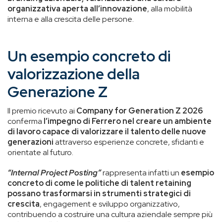
organizzativa aperta all’innovazione
, alla mobilità
interna e alla crescita delle persone.
Un esempio concreto di
valorizzazione della
Generazione Z
Il premio ricevuto ai
Company for Generation Z 2026
conferma
l’impegno di Ferrero nel creare un ambiente
di lavoro capace di valorizzare il talento delle nuove
generazioni
attraverso esperienze concrete, sfidanti e
orientate al futuro.
“Internal Project Posting”
rappresenta infatti un
esempio
concreto di come le politiche di talent retaining
possano trasformarsi in strumenti strategici di
crescita
, engagement e sviluppo organizzativo,
contribuendo a costruire una cultura aziendale sempre più