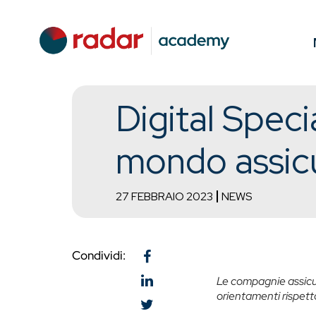
Digital Speci
mondo assic
27 FEBBRAIO 2023
NEWS
Condividi:
Le compagnie assicu
orientamenti rispetto