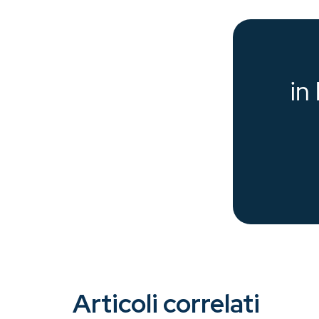
Articoli correlati