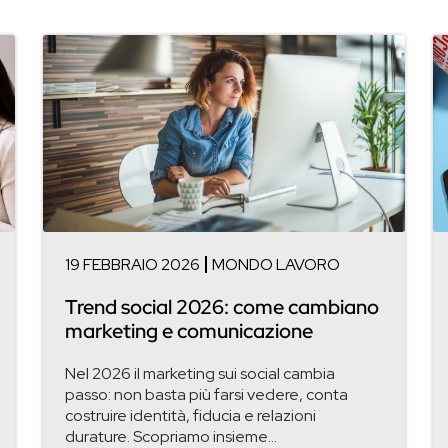
19 FEBBRAIO 2026
MONDO LAVORO
Trend social 2026: come cambiano
marketing e comunicazione
Nel 2026 il marketing sui social cambia
passo: non basta più farsi vedere, conta
costruire identità, fiducia e relazioni
durature. Scopriamo insieme...