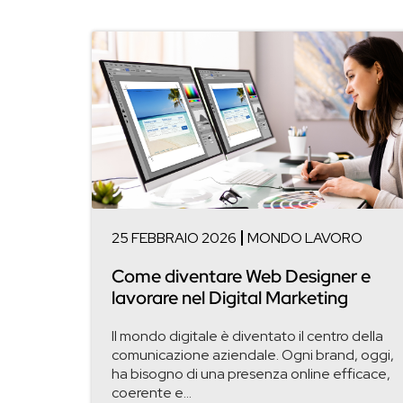
25 FEBBRAIO 2026
MONDO LAVORO
Come diventare Web Designer e
lavorare nel Digital Marketing
Il mondo digitale è diventato il centro della
comunicazione aziendale. Ogni brand, oggi,
ha bisogno di una presenza online efficace,
coerente e...