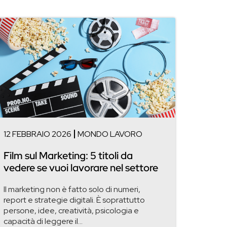
12 FEBBRAIO 2026
MONDO LAVORO
Film sul Marketing: 5 titoli da
vedere se vuoi lavorare nel settore
Il marketing non è fatto solo di numeri,
report e strategie digitali. È soprattutto
persone, idee, creatività, psicologia e
capacità di leggere il...