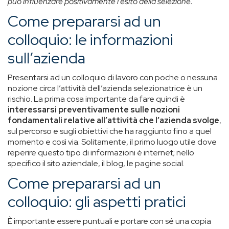
può influenzare positivamente l’esito della selezione.
Come prepararsi ad un
colloquio: le informazioni
sull’azienda
Presentarsi ad un colloquio di lavoro con poche o nessuna
nozione circa l’attività dell’azienda selezionatrice è un
rischio. La prima cosa importante da fare quindi è
interessarsi preventivamente sulle nozioni
fondamentali relative all’attività che l’azienda svolge
,
sul percorso e sugli obiettivi che ha raggiunto fino a quel
momento e così via. Solitamente, il primo luogo utile dove
reperire questo tipo di informazioni è internet; nello
specifico il sito aziendale, il blog, le pagine social.
Come prepararsi ad un
colloquio: gli aspetti pratici
È importante essere puntuali e portare con sé una copia