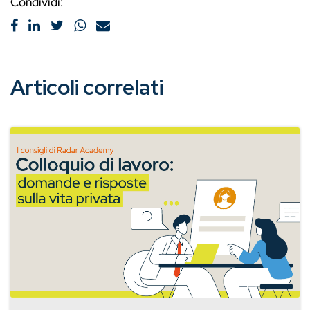
Condividi:
Articoli correlati