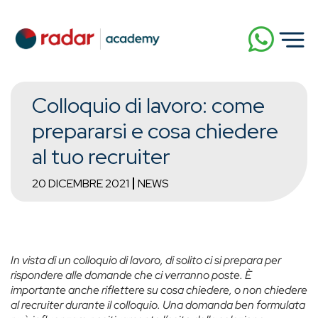
Colloquio di lavoro: come
prepararsi e cosa chiedere
al tuo recruiter
20 DICEMBRE 2021
NEWS
In vista di un colloquio di lavoro, di solito ci si prepara per
rispondere alle domande che ci verranno poste. È
importante anche riflettere su cosa chiedere, o non chiedere
al recruiter durante il colloquio. Una domanda ben formulata