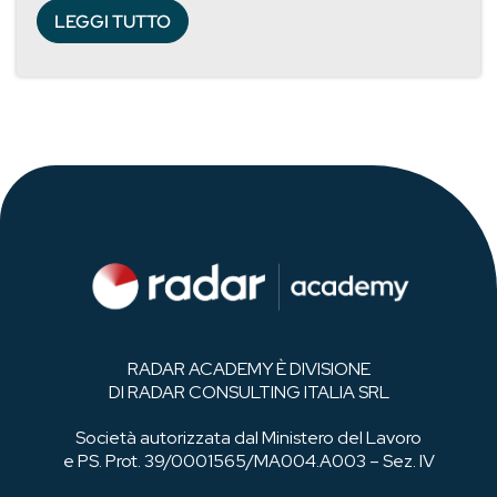
LEGGI TUTTO
RADAR ACADEMY È DIVISIONE
DI RADAR CONSULTING ITALIA SRL
Società autorizzata dal Ministero del Lavoro
e PS. Prot. 39/0001565/MA004.A003 – Sez. IV