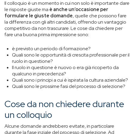
Il colloquio è un momento in cui non solo è importante dare
le risposte giuste ma
è anche un’occasione per
formulare le giuste domande
, quelle che possono fare
la differenza con gli altri candidati, offrendo un vantaggio
competitivo da non trascurare. Le cose da chiedere per
fare una buona prima impressione sono:
è previsto un periodo di formazione?
Quali sono le opportunità di crescita professionale per il
ruolo in questione?
Il ruolo in questione è nuovo o era già ricoperto da
qualcuno in precedenza?
Quali sono i principi a cui è ispirata la cultura aziendale?
Quali sono le prossime fasi del processo di selezione?
Cose da non chiedere durante
un colloquio
Alcune domande andrebbero evitate, in particolare
durante la fase inziale del processo di selezione. Ad