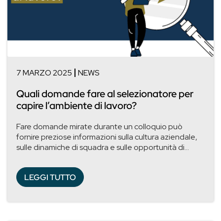
7 MARZO 2025
NEWS
Quali domande fare al selezionatore per
capire l’ambiente di lavoro?
Fare domande mirate durante un colloquio può
fornire preziose informazioni sulla cultura aziendale,
sulle dinamiche di squadra e sulle opportunità di...
LEGGI TUTTO