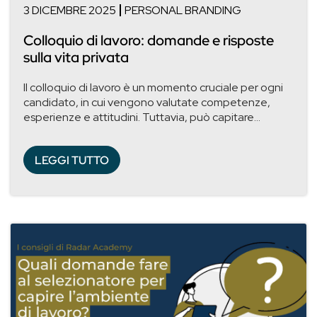
3 DICEMBRE 2025
PERSONAL BRANDING
Colloquio di lavoro: domande e risposte
sulla vita privata
Il colloquio di lavoro è un momento cruciale per ogni
candidato, in cui vengono valutate competenze,
esperienze e attitudini. Tuttavia, può capitare...
LEGGI TUTTO