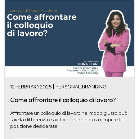
12 FEBBRAIO 2025
PERSONAL BRANDING
Come affrontare il colloquio di lavoro?
Affrontare un colloquio di lavoro nel modo giusto può
fare la differenza e aiutare il candidato a ricoprire la
posizione desiderata.