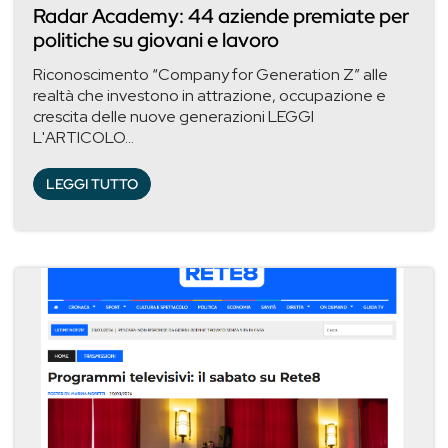
Radar Academy: 44 aziende premiate per
politiche su giovani e lavoro
Riconoscimento “Company for Generation Z” alle
realtà che investono in attrazione, occupazione e
crescita delle nuove generazioni LEGGI
L'ARTICOLO...
LEGGI TUTTO