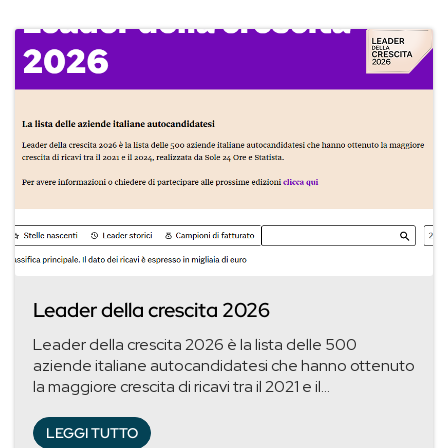
Leader della crescita 2026
Leader della crescita 2026 è la lista delle 500
aziende italiane autocandidatesi che hanno ottenuto
la maggiore crescita di ricavi tra il 2021 e il...
LEGGI TUTTO