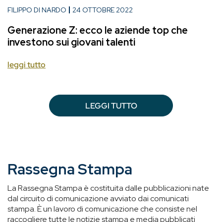
FILIPPO DI NARDO
24 OTTOBRE 2022
Generazione Z: ecco le aziende top che
investono sui giovani talenti
leggi tutto
LEGGI TUTTO
Rassegna Stampa
La Rassegna Stampa è costituita dalle pubblicazioni nate
dal circuito di comunicazione avviato dai comunicati
stampa. È un lavoro di comunicazione che consiste nel
raccogliere tutte le notizie stampa e media pubblicati