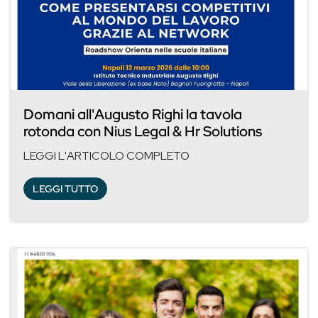
Domani all'Augusto Righi la tavola
rotonda con Nius Legal & Hr Solutions
LEGGI L'ARTICOLO COMPLETO
LEGGI TUTTO