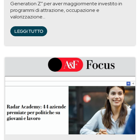
Generation Z” per aver maggiormente investito in
programmi di attrazione, occupazione e
valorizzazione...
LEGGI TUTTO