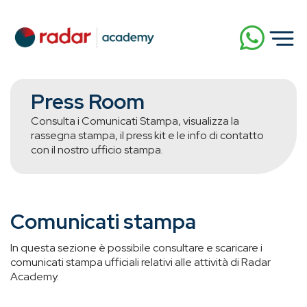
Press Room
Consulta i Comunicati Stampa, visualizza la
rassegna stampa, il press kit e le info di contatto
con il nostro ufficio stampa.
Comunicati stampa
In questa sezione è possibile consultare e scaricare i
comunicati stampa ufficiali relativi alle attività di Radar
Academy.