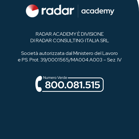
RADAR ACADEMY È DIVISIONE
DI RADAR CONSULTING ITALIA SRL
Società autorizzata dal Ministero del Lavoro
e PS. Prot. 39/0001565/MA004.A003 – Sez. IV