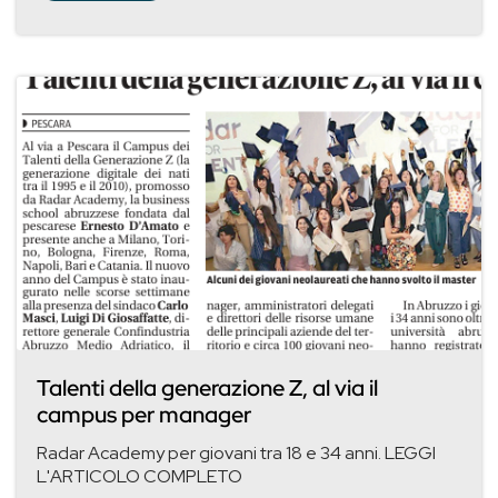
Talenti della generazione Z, al via il
campus per manager
Radar Academy per giovani tra 18 e 34 anni. LEGGI
L'ARTICOLO COMPLETO