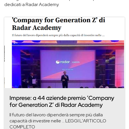
dedicati a Radar Academy.
Imprese: a 44 aziende premio ’Company
for Generation Z’ di Radar Academy
Il futuro del lavoro dipenderà sempre più dalla
capacità di investire nelle ... LEGGI L'ARTICOLO
COMPLETO