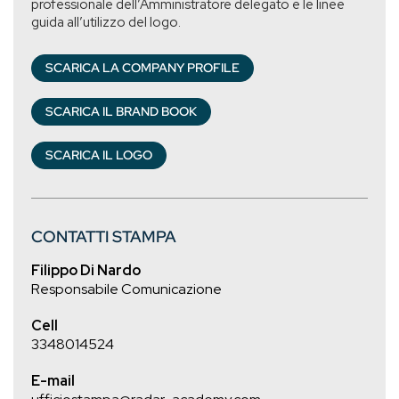
professionale dell’Amministratore delegato e le linee
guida all’utilizzo del logo.
SCARICA LA COMPANY PROFILE
SCARICA IL BRAND BOOK
SCARICA IL LOGO
CONTATTI STAMPA
Filippo Di Nardo
Responsabile Comunicazione
Cell
3348014524
E-mail