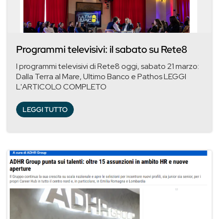
Programmi televisivi: il sabato su Rete8
I programmi televisivi di Rete8 oggi, sabato 21 marzo:
Dalla Terra al Mare, Ultimo Banco e Pathos LEGGI
L'ARTICOLO COMPLETO
LEGGI TUTTO