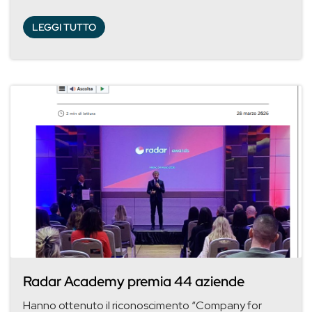
LEGGI TUTTO
Radar Academy premia 44 aziende
Hanno ottenuto il riconoscimento “Company for