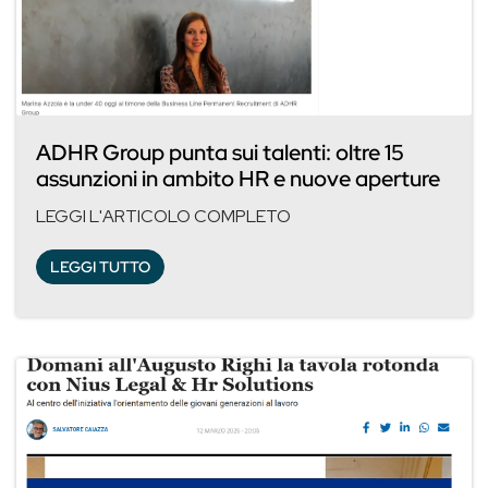
ADHR Group punta sui talenti: oltre 15
assunzioni in ambito HR e nuove aperture
LEGGI L'ARTICOLO COMPLETO
LEGGI TUTTO