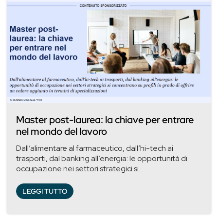
Master post-laurea: la chiave per entrare
nel mondo del lavoro
Dall’alimentare al farmaceutico, dall’hi-tech ai
trasporti, dal banking all’energia: le opportunità di
occupazione nei settori strategici si...
LEGGI TUTTO