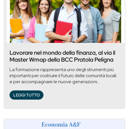
Lavorare nel mondo della finanza, al via il
Master Wmap della BCC Pratola Peligna
La formazione rappresenta uno degli strumenti più
importanti per costruire il futuro delle comunità locali
e per accompagnare le nuove generazioni...
LEGGI TUTTO