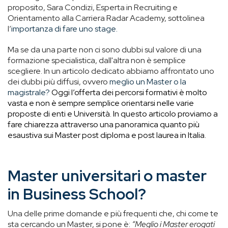
proposito,
Sara Condizi, Esperta in Recruiting e
Orientamento alla Carriera Radar Academy, sottolinea
l’
importanza di fare uno stage.
Ma se da una parte non ci sono dubbi sul valore di una
formazione specialistica, dall'altra non è semplice
scegliere. In un articolo dedicato abbiamo affrontato uno
dei dubbi più diffusi, ovvero
meglio un Master o la
magistrale?
Oggi l’offerta dei percorsi formativi è molto
vasta e non è sempre semplice orientarsi nelle varie
proposte di enti e Università. In questo articolo proviamo a
fare chiarezza attraverso una panoramica quanto più
esaustiva sui Master post diploma e post laurea in Italia.
Master universitari o master
in Business School?
Una delle prime domande e più frequenti che, chi come te
sta cercando un Master, si pone è:
“Meglio i Master erogati