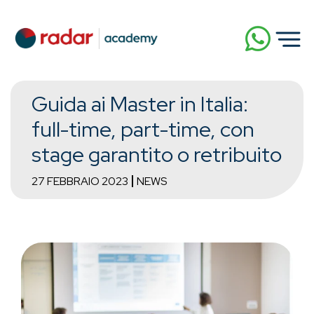
Guida ai Master in Italia:
full-time, part-time, con
stage garantito o retribuito
27 FEBBRAIO 2023
NEWS