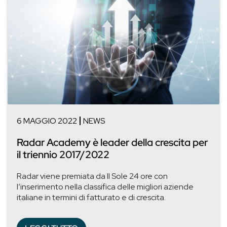
6 MAGGIO 2022
NEWS
Radar Academy è leader della crescita per
il triennio 2017/2022
Radar viene premiata da Il Sole 24 ore con
l’inserimento nella classifica delle migliori aziende
italiane in termini di fatturato e di crescita.