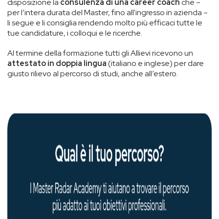
disposizione la
consulenza di una career coach
che –
per l’intera durata del Master, fino all'ingresso in azienda –
li segue e li consiglia rendendo molto più efficaci tutte le
tue candidature, i colloqui e le ricerche.
Al termine della formazione tutti gli Allievi ricevono un
attestato in doppia lingua
(italiano e inglese) per dare
giusto rilievo al percorso di studi, anche all’estero.