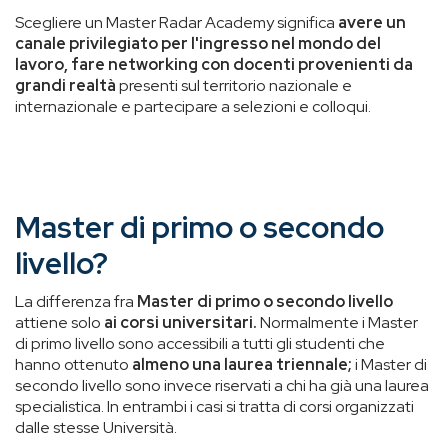
Scegliere un Master Radar Academy significa
avere un
canale privilegiato per l'ingresso nel mondo del
lavoro, fare networking con docenti provenienti da
grandi realtà
presenti sul territorio nazionale e
internazionale e
partecipare a selezioni e colloqui.
Master di primo o secondo
livello?
La differenza fra
Master di primo o secondo livello
attiene solo
ai corsi universitari.
Normalmente i Master
di primo livello sono accessibili a tutti gli studenti che
hanno ottenuto
almeno una laurea triennale;
i Master di
secondo livello sono invece riservati a chi ha già una laurea
specialistica. In entrambi i casi si tratta di corsi organizzati
dalle stesse Università.