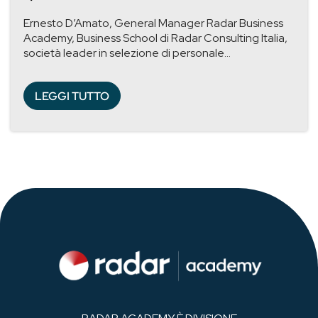
Ernesto D’Amato, General Manager Radar Business
Academy, Business School di Radar Consulting Italia,
società leader in selezione di personale...
LEGGI TUTTO