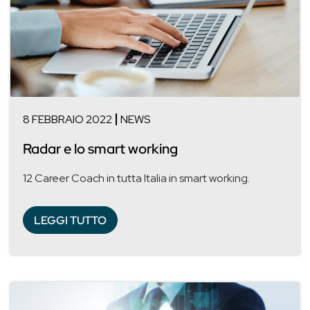
8 FEBBRAIO 2022
NEWS
Radar e lo smart working
12 Career Coach in tutta Italia in smart working.
LEGGI TUTTO