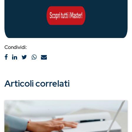
Condividi:
Articoli correlati