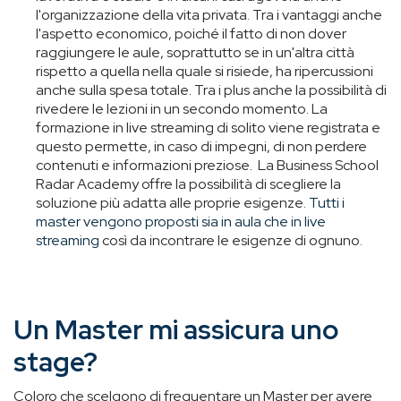
l'organizzazione della vita privata. Tra i vantaggi anche
l'aspetto economico, poiché il fatto di non dover
raggiungere le aule, soprattutto se in un'altra città
rispetto a quella nella quale si risiede, ha ripercussioni
anche sulla spesa totale. Tra i plus anche la possibilità di
rivedere le lezioni in un secondo momento. La
formazione in live streaming di solito viene registrata e
questo permette, in caso di impegni, di non perdere
contenuti e informazioni preziose. La Business School
Radar Academy offre la possibilità di scegliere la
soluzione più adatta alle proprie esigenze.
Tutti i
master vengono proposti sia in aula che in live
streaming
così da incontrare le esigenze di ognuno.
Un Master mi assicura uno
stage?
Coloro che scelgono di frequentare un Master per avere