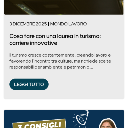
3 DICEMBRE 2025
MONDO LAVORO
Cosa fare con una laurea in turismo:
carriere innovative
Il turismo cresce costantemente, creando lavoro e
favorendo l'incontro tra culture, ma richiede scelte
responsabili per ambiente e patrimonio....
LEGGI TUTTO