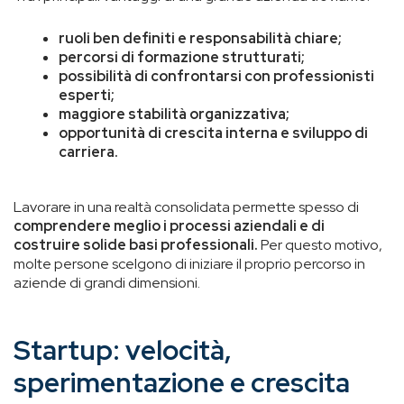
ruoli ben definiti e responsabilità chiare;
percorsi di formazione strutturati;
possibilità di confrontarsi con professionisti
esperti;
maggiore stabilità organizzativa;
opportunità di crescita interna e sviluppo di
carriera.
Lavorare in una realtà consolidata permette spesso di
comprendere meglio i processi aziendali e di
costruire solide basi professionali.
Per questo motivo,
molte persone scelgono di iniziare il proprio percorso in
aziende di grandi dimensioni.
Startup: velocità,
sperimentazione e crescita