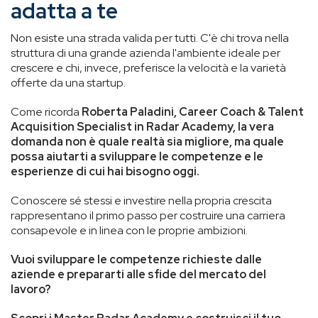
adatta a te
Non esiste una strada valida per tutti. C'è chi trova nella
struttura di una grande azienda l'ambiente ideale per
crescere e chi, invece, preferisce la velocità e la varietà
offerte da una startup.
Come ricorda
Roberta Paladini,
Career Coach & Talent
Acquisition Specialist in Radar Academy, la vera
domanda non è quale realtà sia migliore, ma quale
possa aiutarti a sviluppare le competenze e le
esperienze di cui hai bisogno oggi.
Conoscere sé stessi e investire nella propria crescita
rappresentano il primo passo per costruire una carriera
consapevole e in linea con le proprie ambizioni.
Vuoi sviluppare le competenze richieste dalle
aziende e prepararti alle sfide del mercato del
lavoro?