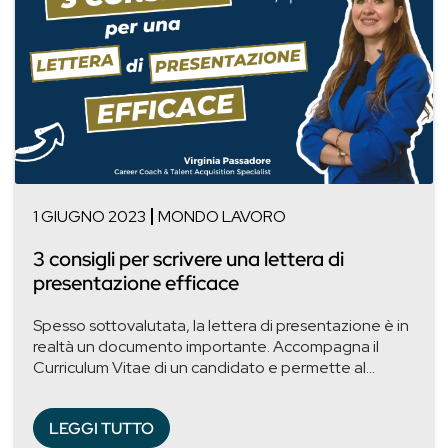
1 GIUGNO 2023
MONDO LAVORO
3 consigli per scrivere una lettera di
presentazione efficace
Spesso sottovalutata, la lettera di presentazione è in
realtà un documento importante. Accompagna il
Curriculum Vitae di un candidato e permette al...
LEGGI TUTTO