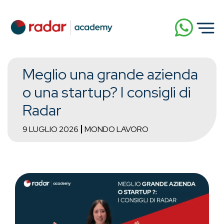
Meglio una grande azienda
o una startup? I consigli di
Radar
9 LUGLIO 2026
MONDO LAVORO