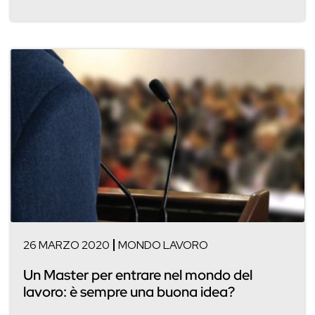
26 MARZO 2020
MONDO LAVORO
Un Master per entrare nel mondo del
lavoro: è sempre una buona idea?