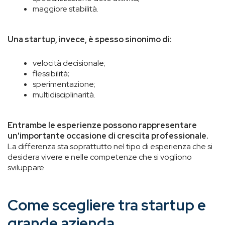
maggiore stabilità.
Una startup, invece, è spesso sinonimo di:
velocità decisionale;
flessibilità;
sperimentazione;
multidisciplinarità.
Entrambe le esperienze possono rappresentare
un'importante occasione di crescita professionale.
La differenza sta soprattutto nel tipo di esperienza che si
desidera vivere e nelle competenze che si vogliono
sviluppare.
Come scegliere tra startup e
grande azienda