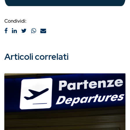
Condividi:
Articoli correlati