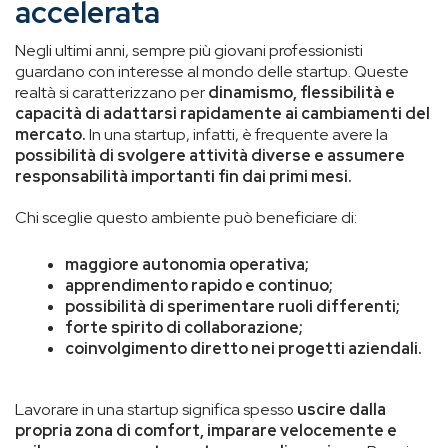
accelerata
Negli ultimi anni, sempre più giovani professionisti
guardano con interesse al mondo delle startup. Queste
realtà si caratterizzano per
dinamismo, flessibilità e
capacità di adattarsi rapidamente ai cambiamenti del
mercato.
In una startup, infatti, è frequente avere la
possibilità di svolgere attività diverse e assumere
responsabilità importanti fin dai primi mesi.
Chi sceglie questo ambiente può beneficiare di:
maggiore autonomia operativa;
apprendimento rapido e continuo;
possibilità di sperimentare ruoli differenti;
forte spirito di collaborazione;
coinvolgimento diretto nei progetti aziendali.
Lavorare in una startup significa spesso
uscire dalla
propria zona di comfort, imparare velocemente e