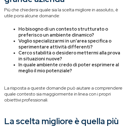
Più che chiedersi quale sia la scelta migliore in assoluto, è
utile porsi alcune domande:
Ho bisogno di un contesto strutturato o
preferisco un ambiente dinamico?
Voglio specializzarmi in un'area specifica o
sperimentare attività differenti?
Cerco stabilità o desidero mettermi alla prova
in situazioni nuove?
In quale ambiente credo di poter esprimere al
meglio il mio potenziale?
La risposta a queste domande può aiutare a comprendere
quale contesto sia maggiormente in linea con i propri
obiettivi professionali.
La scelta migliore è quella più