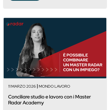
11 MARZO 2026
MONDO LAVORO
Conciliare studio e lavoro con i Master
Radar Academy