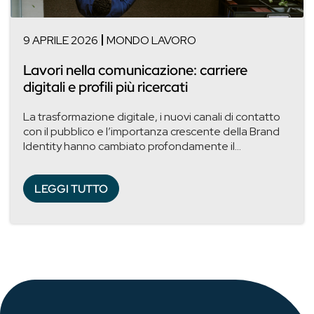
9 APRILE 2026
MONDO LAVORO
Lavori nella comunicazione: carriere
digitali e profili più ricercati
La trasformazione digitale, i nuovi canali di contatto
con il pubblico e l’importanza crescente della Brand
Identity hanno cambiato profondamente il...
LEGGI TUTTO