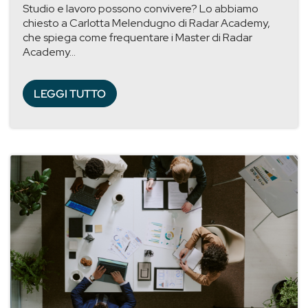
Studio e lavoro possono convivere? Lo abbiamo
chiesto a Carlotta Melendugno di Radar Academy,
che spiega come frequentare i Master di Radar
Academy...
LEGGI TUTTO