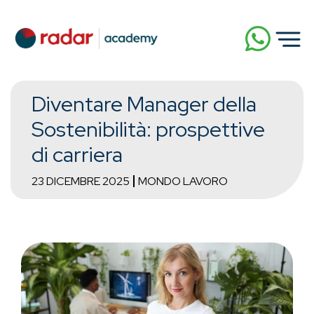
Diventare Manager della
Sostenibilità: prospettive
di carriera
23 DICEMBRE 2025
MONDO LAVORO