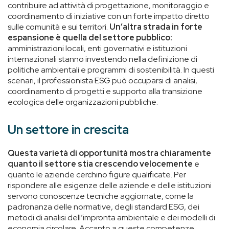
contribuire ad attività di progettazione, monitoraggio e
coordinamento di iniziative con un forte impatto diretto
sulle comunità e sui territori.
Un’altra strada in forte
espansione è quella del settore pubblico:
amministrazioni locali, enti governativi e istituzioni
internazionali stanno investendo nella definizione di
politiche ambientali e programmi di sostenibilità. In questi
scenari, il professionista ESG può occuparsi di analisi,
coordinamento di progetti e supporto alla transizione
ecologica delle organizzazioni pubbliche.
Un settore in crescita
Questa varietà di opportunità mostra chiaramente
quanto il settore stia crescendo velocemente
e
quanto le aziende cerchino figure qualificate. Per
rispondere alle esigenze delle aziende e delle istituzioni
servono conoscenze tecniche aggiornate, come la
padronanza delle normative, degli standard ESG, dei
metodi di analisi dell’impronta ambientale e dei modelli di
economia circolare. Accanto a queste competenze,