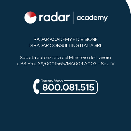
RADAR ACADEMY È DIVISIONE
DI RADAR CONSULTING ITALIA SRL
Società autorizzata dal Ministero del Lavoro
e PS. Prot. 39/0001565/MA004.A003 – Sez. IV