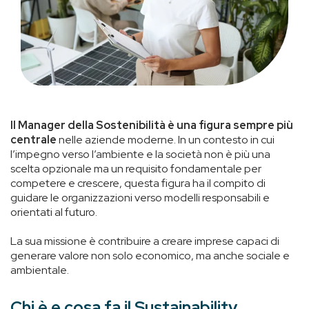
Il Manager della Sostenibilità è una figura sempre più
centrale
nelle aziende moderne. In un contesto in cui
l’impegno verso l’ambiente e la società non è più una
scelta opzionale ma un requisito fondamentale per
competere e crescere, questa figura ha il compito di
guidare le organizzazioni verso modelli responsabili e
orientati al futuro.
La sua missione è contribuire a creare imprese capaci di
generare valore non solo economico, ma anche sociale e
ambientale.
Chi è e cosa fa il Sustainability