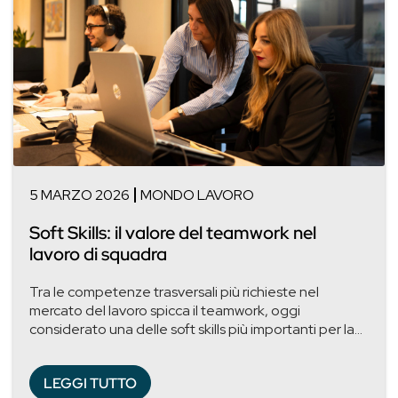
5 MARZO 2026
MONDO LAVORO
Soft Skills: il valore del teamwork nel
lavoro di squadra
Tra le competenze trasversali più richieste nel
mercato del lavoro spicca il teamwork, oggi
considerato una delle soft skills più importanti per la...
LEGGI TUTTO