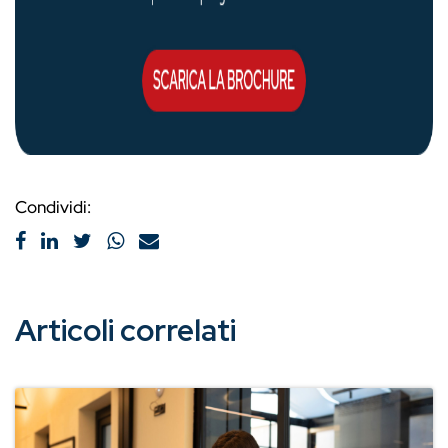
Condividi:
Articoli correlati