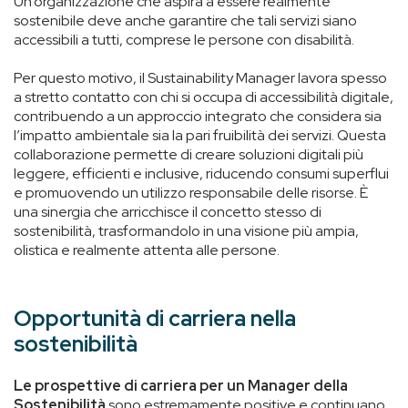
Un’organizzazione che aspira a essere realmente
sostenibile deve anche garantire che tali servizi siano
accessibili a tutti, comprese le persone con disabilità.
Per questo motivo, il Sustainability Manager lavora spesso
a stretto contatto con chi si occupa di accessibilità digitale,
contribuendo a un approccio integrato che considera sia
l’impatto ambientale sia la pari fruibilità dei servizi. Questa
collaborazione permette di creare soluzioni digitali più
leggere, efficienti e inclusive, riducendo consumi superflui
e promuovendo un utilizzo responsabile delle risorse. È
una sinergia che arricchisce il concetto stesso di
sostenibilità, trasformandolo in una visione più ampia,
olistica e realmente attenta alle persone.
Opportunità di carriera nella
sostenibilità
Le prospettive di carriera per un Manager della
Sostenibilità
sono estremamente positive e continuano