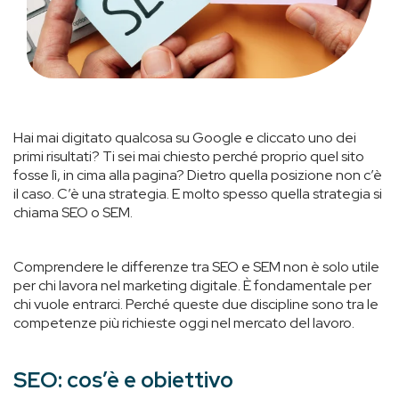
Hai mai digitato qualcosa su Google e cliccato uno dei
primi risultati? Ti sei mai chiesto perché proprio quel sito
fosse lì, in cima alla pagina? Dietro quella posizione non c’è
il caso. C’è una strategia. E molto spesso quella strategia si
chiama SEO o SEM.
Comprendere le differenze tra SEO e SEM non è solo utile
per chi lavora nel marketing digitale. È fondamentale per
chi vuole entrarci. Perché queste due discipline sono tra le
competenze più richieste oggi nel mercato del lavoro.
SEO: cos’è e obiettivo