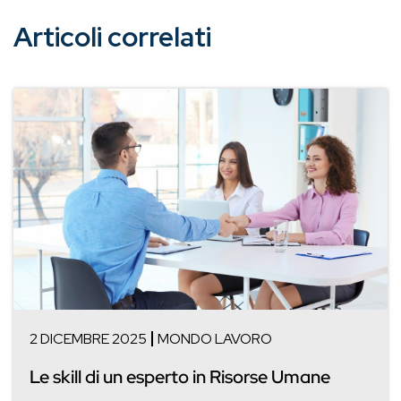
Articoli correlati
2 DICEMBRE 2025
MONDO LAVORO
Le skill di un esperto in Risorse Umane