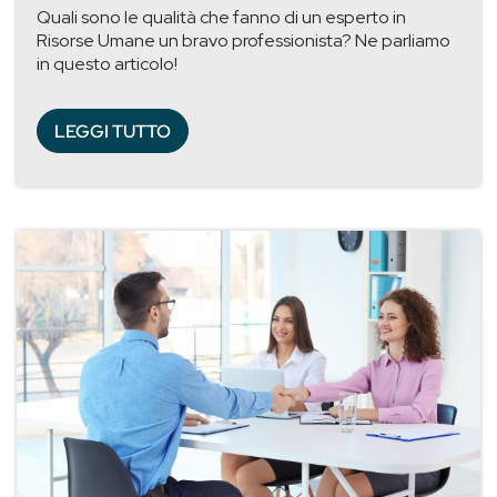
Quali sono le qualità che fanno di un esperto in
Risorse Umane un bravo professionista? Ne parliamo
in questo articolo!
LEGGI TUTTO