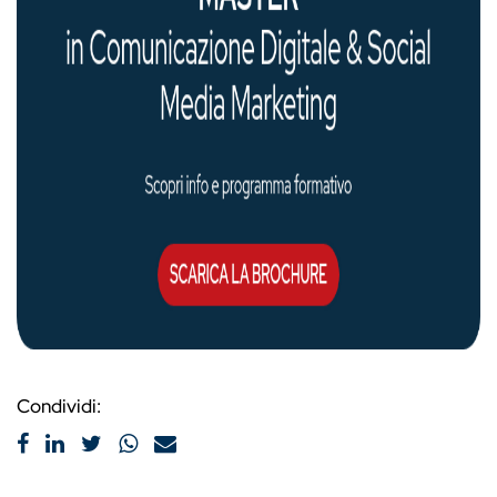
Condividi: