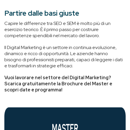
Partire dalle basi giuste
Capire le differenze tra SEO e SEM è molto più di un
esercizio teorico. È il primo passo per costruire
competenze spendibili nel mercato del lavoro.
Il Digital Marketing è un settore in continua evoluzione,
dinamico e ricco di opportunità. Le aziende hanno
bisogno di professionisti preparati, capaci di leggere i dati
e trasformarli in strategie efficaci.
Vuoi lavorare nel settore del Digital Marketing?
Scarica gratuitamente la Brochure del Master e
scopri date e programma!