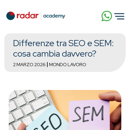
Differenze tra SEO e SEM:
cosa cambia davvero?
2 MARZO 2026
MONDO LAVORO