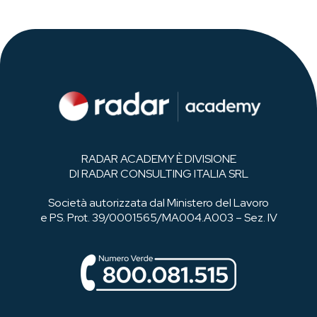
RADAR ACADEMY È DIVISIONE
DI RADAR CONSULTING ITALIA SRL
Società autorizzata dal Ministero del Lavoro
e PS. Prot. 39/0001565/MA004.A003 – Sez. IV