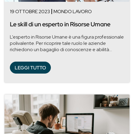
19 OTTOBRE 2023
MONDO LAVORO
Le skill di un esperto in Risorse Umane
L’esperto in Risorse Umane è una figura professionale
polivalente. Per ricoprire tale ruolo le aziende
richiedono un bagaglio di conoscenze e abilità...
LEGGI TUTTO