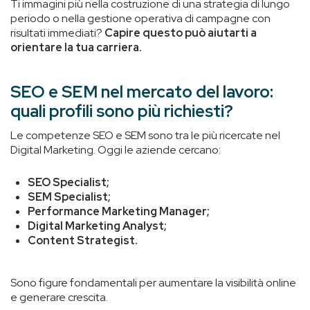
Ti immagini più nella costruzione di una strategia di lungo
periodo o nella gestione operativa di campagne con
risultati immediati?
Capire questo può aiutarti a
orientare la tua carriera.
SEO e SEM nel mercato del lavoro:
quali profili sono più richiesti
?
Le competenze SEO e SEM sono tra le più ricercate nel
Digital Marketing. Oggi le aziende cercano:
SEO Specialist;
SEM Specialist;
Performance Marketing Manager;
Digital Marketing Analyst;
Content Strategist.
Sono figure fondamentali per aumentare la visibilità online
e generare crescita.