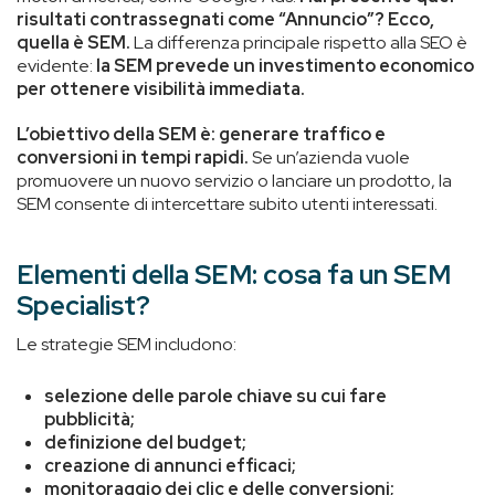
risultati contrassegnati come “Annuncio”? Ecco,
quella è SEM.
La differenza principale rispetto alla SEO è
evidente:
la SEM prevede un investimento economico
per ottenere visibilità immediata.
L’obiettivo della SEM è: generare traffico e
conversioni in tempi rapidi.
Se un’azienda vuole
promuovere un nuovo servizio o lanciare un prodotto, la
SEM consente di intercettare subito utenti interessati.
Elementi della SEM: cosa fa un SEM
Specialist?
Le strategie SEM includono:
selezione delle parole chiave su cui fare
pubblicità;
definizione del budget;
creazione di annunci efficaci;
monitoraggio dei clic e delle conversioni;