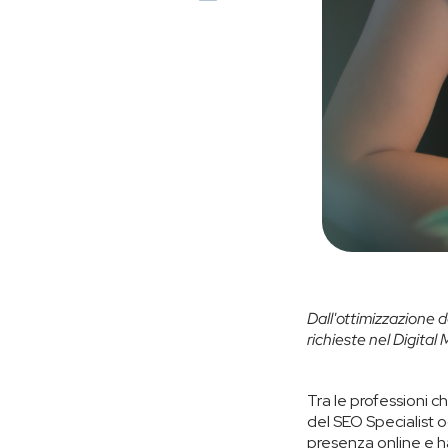
Dall'ottimizzazione d
richieste nel Digital
Tra le professioni 
del SEO Specialist o
presenza online e ha