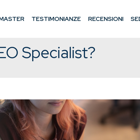
MASTER
TESTIMONIANZE
RECENSIONI
SE
EO Specialist?