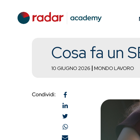
Cosa fa un S
10 GIUGNO 2026
MONDO LAVORO
Condividi: