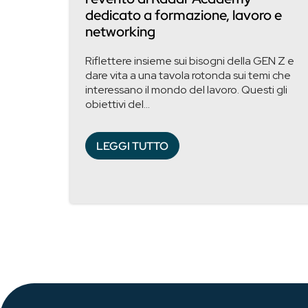
dedicato a formazione, lavoro e
networking
Riflettere insieme sui bisogni della GEN Z e
dare vita a una tavola rotonda sui temi che
interessano il mondo del lavoro. Questi gli
obiettivi del...
LEGGI TUTTO