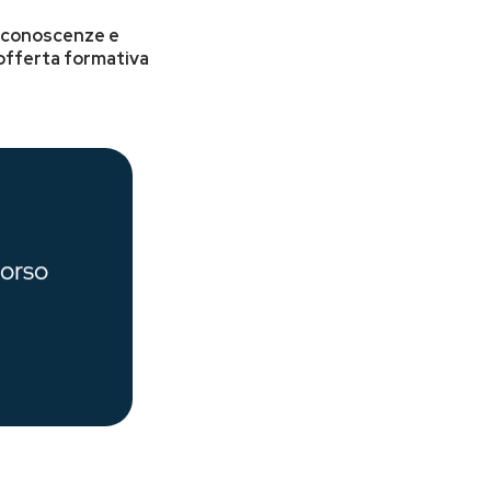
e conoscenze e
offerta formativa