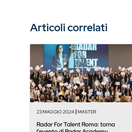
Articoli correlati
23 MAGGIO 2024
MASTER
Radar For Talent Roma: torna
l’evento di Radar Academy