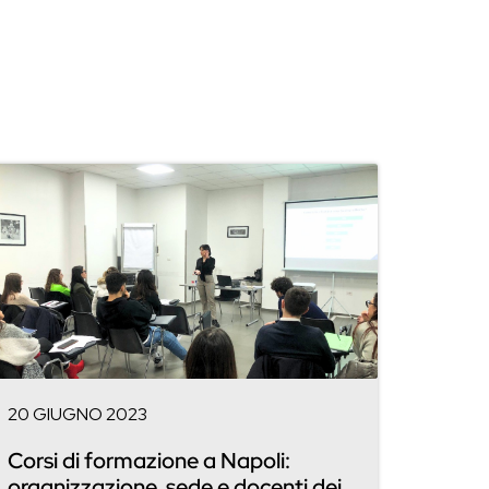
20 GIUGNO 2023
Corsi di formazione a Napoli:
organizzazione, sede e docenti dei