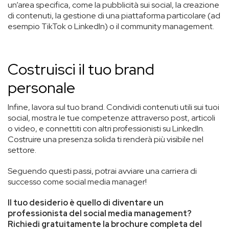
un’area specifica, come la pubblicità sui social, la creazione
di contenuti, la gestione di una piattaforma particolare (ad
esempio TikTok o LinkedIn) o il community management.
Costruisci il tuo brand
personale
Infine, lavora sul tuo brand. Condividi contenuti utili sui tuoi
social, mostra le tue competenze attraverso post, articoli
o video, e connettiti con altri professionisti su LinkedIn.
Costruire una presenza solida ti renderà più visibile nel
settore.
Seguendo questi passi, potrai avviare una carriera di
successo come social media manager!
Il tuo desiderio è quello di diventare un
professionista del social media management?
Richiedi gratuitamente la brochure completa del