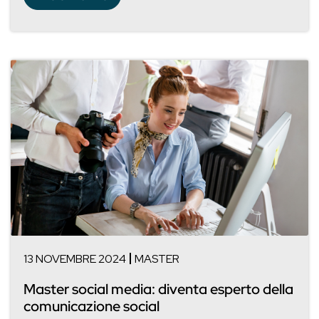
13 NOVEMBRE 2024
MASTER
Master social media: diventa esperto della
comunicazione social