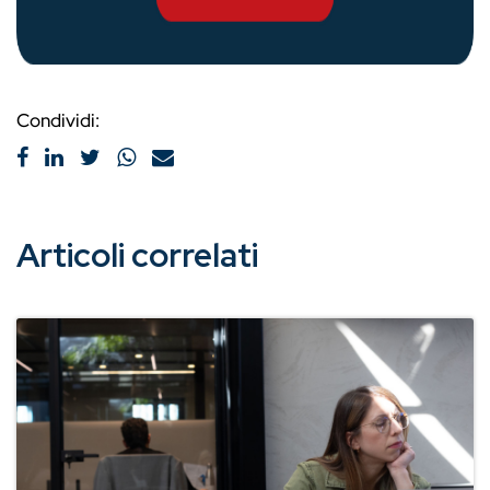
Condividi:
Articoli correlati