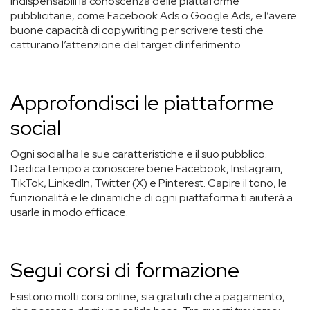
indispensabili la conoscenza delle piattaforme
pubblicitarie, come Facebook Ads o Google Ads, e l’avere
buone capacità di copywriting per scrivere testi che
catturano l’attenzione del target di riferimento.
Approfondisci le piattaforme
social
Ogni social ha le sue caratteristiche e il suo pubblico.
Dedica tempo a conoscere bene Facebook, Instagram,
TikTok, LinkedIn, Twitter (X) e Pinterest. Capire il tono, le
funzionalità e le dinamiche di ogni piattaforma ti aiuterà a
usarle in modo efficace.
Segui corsi di formazione
Esistono molti corsi online, sia gratuiti che a pagamento,