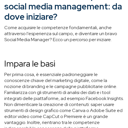
social media management: da
dove iniziare?
Come acquisire le competenze fondamentali, anche
attraverso l’esperienza sul campo, e diventare un bravo
Social Media Manager? Ecco un percorso per iniziare.
Impara le basi
Per prima cosa, è essenziale padroneggiare le
conoscenze chiave del marketing digitale, come la
nozione di branding e le campagne pubblicitarie online.
Familiarizza con gli strumenti di analisi dei dati e i tool
integrati delle piattaforme, ad esempio Facebook Insights.
Non dimenticare la creazione di contenuti: saper usare
strumenti di design grafico come Canva o Adobe Suite ed
editor video come CapCut o Premiere è un grande
vantaggio. Inoltre, rientrano tra le competenze