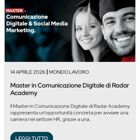
14 APRILE 2026
MONDO LAVORO
Master in Comunicazione Digitale di Radar
Academy
Il Master in Comunicazione Digitale di Radar Academy
rappresenta un’opportunità concreta per avviare una
carriera nel settore HR, grazie a una...
LEGGI TUTTO