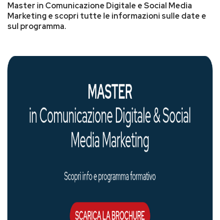
Master in Comunicazione Digitale e Social Media
Marketing e scopri tutte le informazioni sulle date e
sul programma.