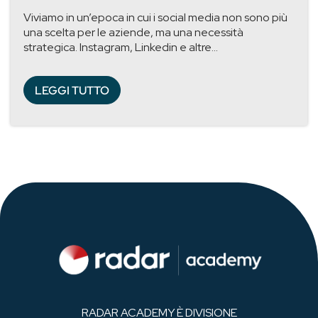
Viviamo in un’epoca in cui i social media non sono più
una scelta per le aziende, ma una necessità
strategica. Instagram, Linkedin e altre...
LEGGI TUTTO
RADAR ACADEMY È DIVISIONE