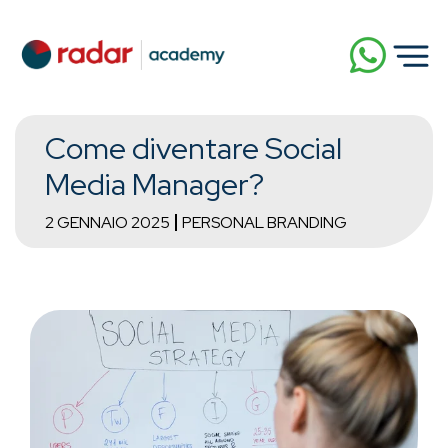
Come diventare Social
Media Manager?
2 GENNAIO 2025
PERSONAL BRANDING