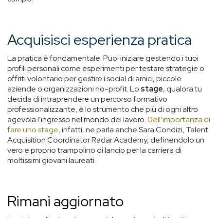
Acquisisci esperienza pratica
La pratica è fondamentale. Puoi iniziare gestendo i tuoi
profili personali come esperimenti per testare strategie o
offriti volontario per gestire i social di amici, piccole
aziende o organizzazioni no-profit. Lo
stage
, qualora tu
decida di intraprendere un percorso formativo
professionalizzante, è lo strumento che più di ogni altro
agevola l’ingresso nel mondo del lavoro.
Dell’importanza di
fare uno stage
, infatti, ne parla anche Sara Condizi, Talent
Acquisition Coordinator Radar Academy, definendolo un
vero e proprio trampolino di lancio per la carriera di
moltissimi giovani laureati.
Rimani aggiornato