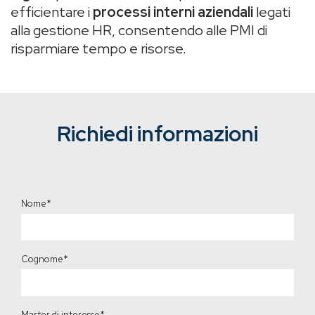
efficientare i
processi interni aziendali
legati
alla gestione HR, consentendo alle PMI di
risparmiare tempo e risorse.
Richiedi informazioni
Nome
*
Cognome
*
Master di interesse
*