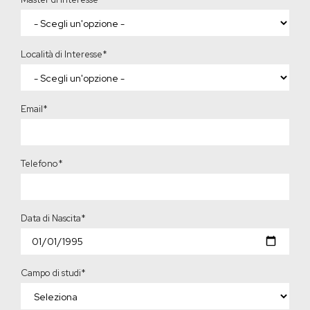
Località di Interesse
*
Email
*
Telefono
*
Data di Nascita
*
Campo di studi
*