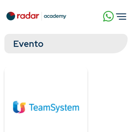
Evento