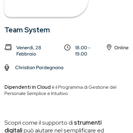
Team System
Venerdì, 28
18.00 -
Online
Febbraio
19.00
Christian Pardegnana
Dipendenti in Cloud
è il Programma di Gestione del
Personale Semplice e Intuitivo.
Scopri come il supporto di
strumenti
digitali
può aiutare nel semplificare ed