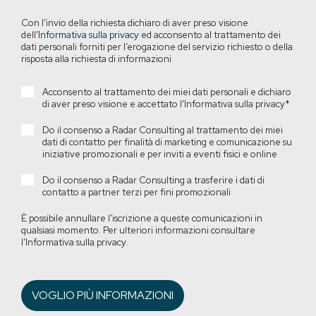
Con l’invio della richiesta dichiaro di aver preso visione
dell’
Informativa sulla privacy
ed acconsento al trattamento dei
dati personali forniti per l’erogazione del servizio richiesto o della
risposta alla richiesta di informazioni
Acconsento al trattamento dei miei dati personali e dichiaro
di aver preso visione e accettato l'Informativa sulla privacy
*
Do il consenso a Radar Consulting al trattamento dei miei
dati di contatto per finalità di marketing e comunicazione su
iniziative promozionali e per inviti a eventi fisici e online
Do il consenso a Radar Consulting a trasferire i dati di
contatto a partner terzi per fini promozionali
È possibile annullare l'iscrizione a queste comunicazioni in
qualsiasi momento. Per ulteriori informazioni consultare
l’Informativa sulla privacy.