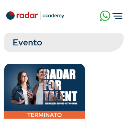
Evento