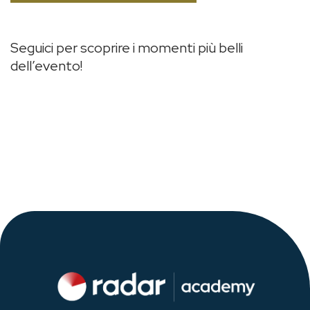
Seguici per scoprire i momenti più belli
dell’evento!