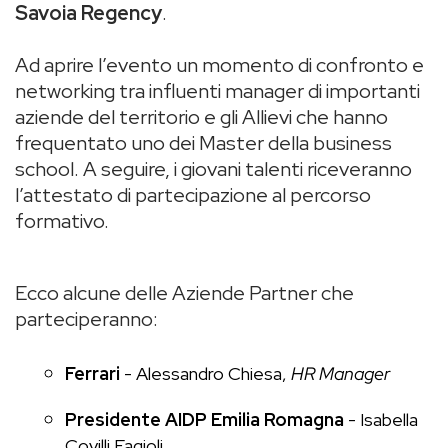
Savoia Regency
.
Ad aprire l’evento un momento di confronto e
networking tra influenti manager di importanti
aziende del territorio e gli Allievi che hanno
frequentato uno dei Master della business
school. A seguire, i giovani talenti riceveranno
l’attestato di partecipazione al percorso
formativo.
Ecco alcune delle Aziende Partner che
parteciperanno:
Ferrari
-
Alessandro Chiesa
,
HR Manager
Presidente AIDP Emilia Romagna
-
Isabella
Covilli Fagioli