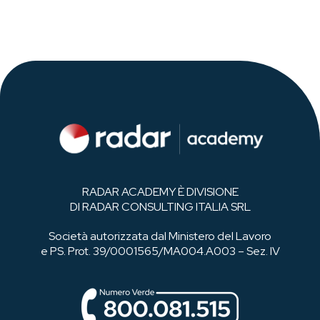
RADAR ACADEMY È DIVISIONE
DI RADAR CONSULTING ITALIA SRL
Società autorizzata dal Ministero del Lavoro
e PS. Prot. 39/0001565/MA004.A003 – Sez. IV