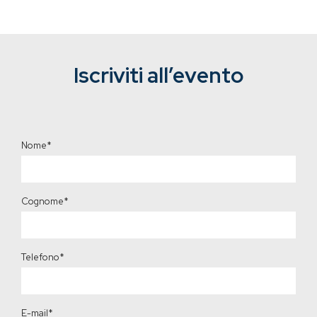
Iscriviti all’evento
Nome
*
Cognome
*
Telefono
*
E-mail
*