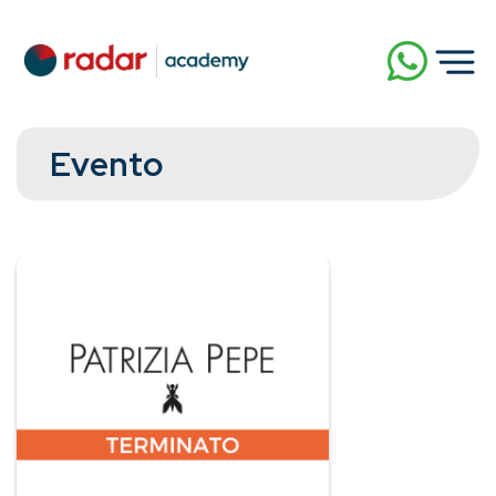
Evento