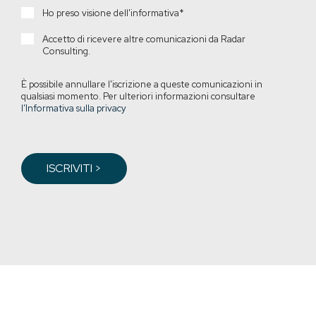
Ho preso visione dell'informativa
*
Accetto di ricevere altre comunicazioni da Radar
Consulting.
È possibile annullare l'iscrizione a queste comunicazioni in
qualsiasi momento. Per ulteriori informazioni consultare
l’Informativa sulla privacy