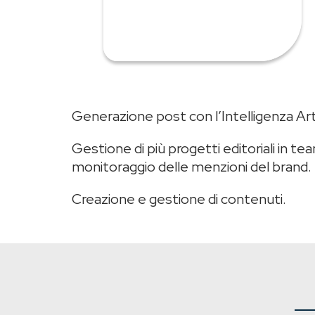
Generazione post con l’Intelligenza Arti
Gestione di più progetti editoriali in tea
monitoraggio delle menzioni del brand.
Creazione e gestione di contenuti.