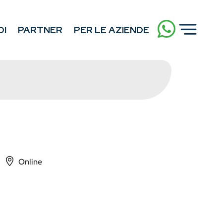
DI
PARTNER
PER LE AZIENDE
Online