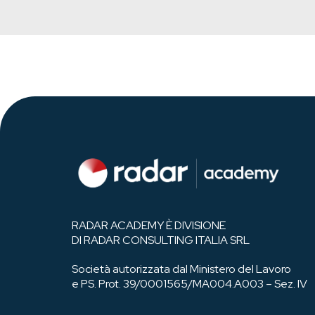
RADAR ACADEMY È DIVISIONE
DI RADAR CONSULTING ITALIA SRL
Società autorizzata dal Ministero del Lavoro
e PS. Prot. 39/0001565/MA004.A003 – Sez. IV