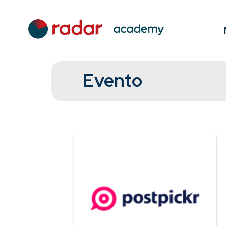
Evento