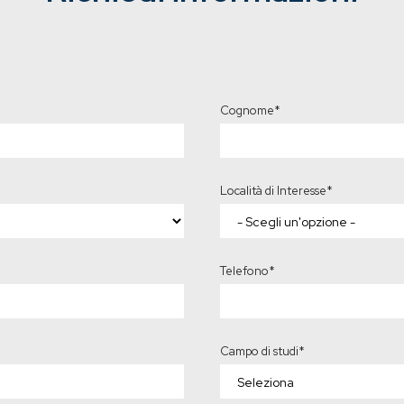
Cognome
*
Località di Interesse
*
Telefono
*
Campo di studi
*