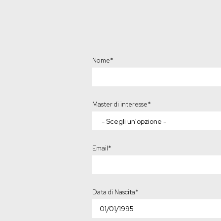
Nome
*
Master di interesse
*
Email
*
Data di Nascita
*