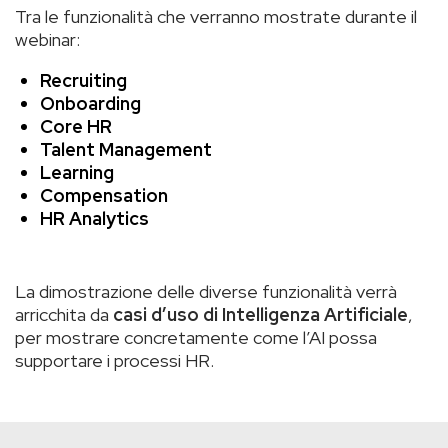
Tra le funzionalità che verranno mostrate durante il
webinar:
Recruiting
Onboarding
Core HR
Talent Management
Learning
Compensation
HR Analytics
La dimostrazione delle diverse funzionalità verrà
arricchita da
casi d’uso di Intelligenza Artificiale
,
per mostrare concretamente come l’AI possa
supportare i processi HR.