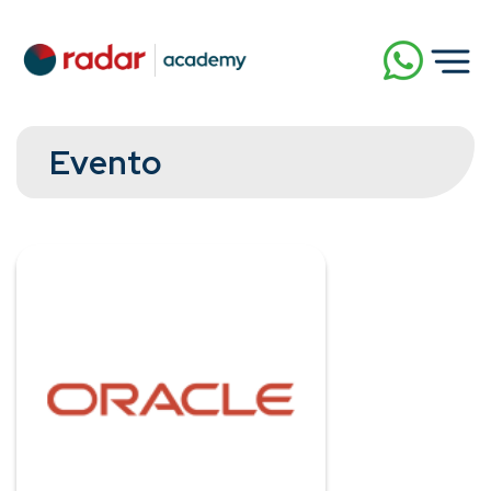
Evento