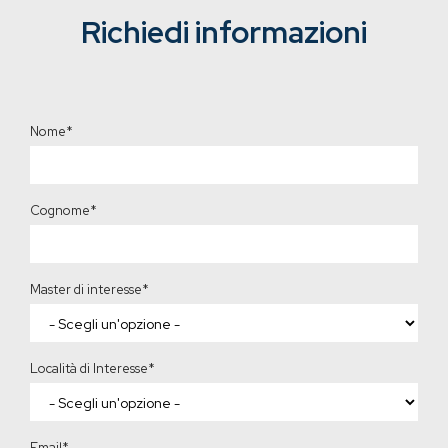
Richiedi informazioni
Nome
*
Cognome
*
Master di interesse
*
Località di Interesse
*
Email
*