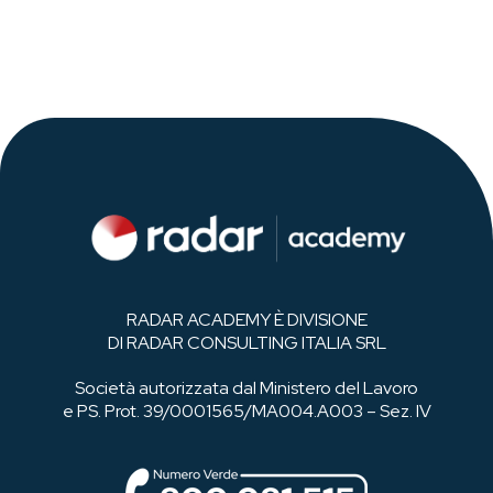
RADAR ACADEMY È DIVISIONE
DI RADAR CONSULTING ITALIA SRL
Società autorizzata dal Ministero del Lavoro
e PS. Prot. 39/0001565/MA004.A003 – Sez. IV