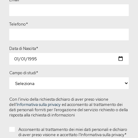
Telefono
*
Data di Nascita
*
Campo di studi
*
Con l’invio della richiesta dichiaro di aver preso visione
dell’
Informativa sulla privacy
ed acconsento al trattamento dei
dati personali forniti per l’erogazione del servizio richiesto o della
risposta alla richiesta di informazioni
Acconsento al trattamento dei miei dati personali e dichiaro
di aver preso visione e accettato l'Informativa sulla privacy
*