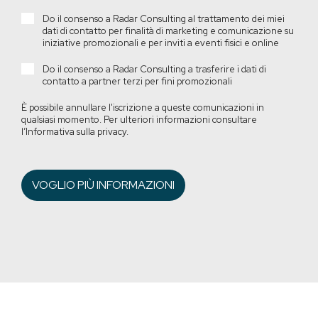
Do il consenso a Radar Consulting al trattamento dei miei
dati di contatto per finalità di marketing e comunicazione su
iniziative promozionali e per inviti a eventi fisici e online
Do il consenso a Radar Consulting a trasferire i dati di
contatto a partner terzi per fini promozionali
È possibile annullare l'iscrizione a queste comunicazioni in
qualsiasi momento. Per ulteriori informazioni consultare
l’Informativa sulla privacy.