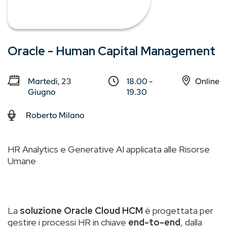
Oracle - Human Capital Management
Martedì, 23
18.00 -
Online
Giugno
19.30
Roberto Milano
HR Analytics e Generative AI applicata alle Risorse
Umane
La
soluzione Oracle Cloud HCM
è progettata per
gestire i processi HR in chiave
end-to-end
, dalla