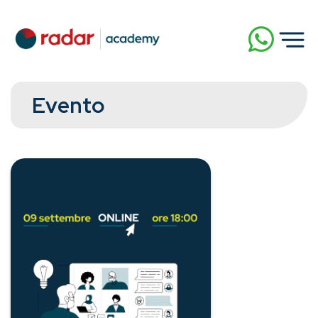
Evento