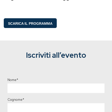
SCARICA IL PROGRAMMA
Iscriviti all’evento
Nome
*
Cognome
*