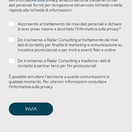
dell’
Informativa sulla privacy
ed acconsento al trattamento dei
dati personali forniti per l’erogazione del servizio richiesto o della
risposta alla richiesta di informazioni
Acconsento al trattamento dei miei dati personali e dichiaro
di aver preso visione e accettato l'Informativa sulla privacy
*
Do il consenso a Radar Consulting al trattamento dei miei
dati di contatto per finalità di marketing e comunicazione su
iniziative promozionali e per inviti a eventi fisici e online
Do il consenso a Radar Consulting a trasferire i dati di
contatto a partner terzi per fini promozionali
È possibile annullare l'iscrizione a queste comunicazioni in
qualsiasi momento. Per ulteriori informazioni consultare
l’Informativa sulla privacy