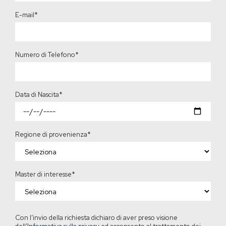
E-mail
*
Numero di Telefono
*
Data di Nascita
*
Regione di provenienza
*
Master di interesse
*
Con l’invio della richiesta dichiaro di aver preso visione