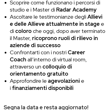
Scoprire come funzionano i percorsi di
studio e i Master di
Radar Academy
Ascoltare le testimonianze degli
Allievi
e delle Allieve attualmente in stage
e
di
coloro
che oggi, dopo aver terminato
il Master,
ricoprono ruoli di rilievo in
aziende di successo
Confrontarti con i nostri
Career
Coach
all’interno di virtual room,
attraverso un
colloquio di
orientamento gratuito
Approfondire le
agevolazioni
e
i
finanziamenti disponibili
Segna la data e resta aggiornato!