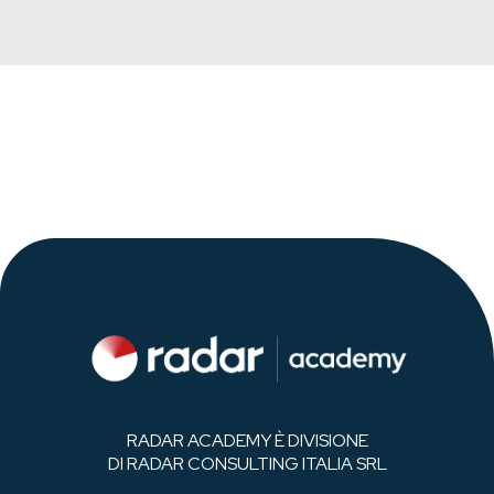
RADAR ACADEMY È DIVISIONE
DI RADAR CONSULTING ITALIA SRL