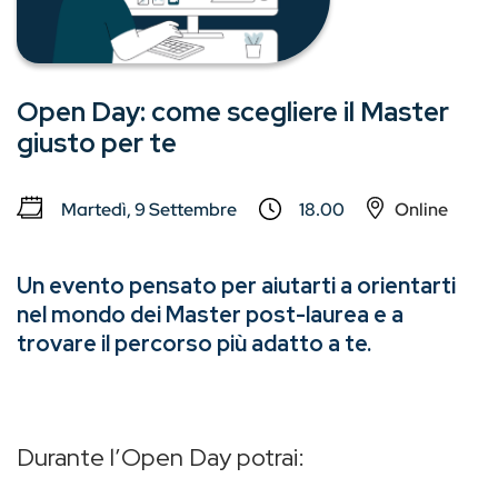
Open Day: come scegliere il Master
giusto per te
Martedì, 9 Settembre
18.00
Online
Un evento pensato per aiutarti a orientarti
nel mondo dei Master post-laurea e a
trovare il percorso più adatto a te.
Durante l’Open Day potrai: