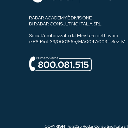
RADAR ACADEMY È DIVISIONE
DI RADAR CONSULTING ITALIA SRL
Società autorizzata dal Ministero del Lavoro
e PS. Prot. 39/0001565/MA004.A003 – Sez. IV
COPYRIGHT © 2025 Radar Consulting Italia srl |