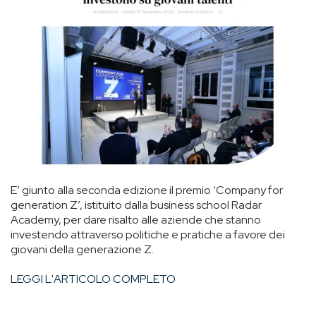
E’ giunto alla seconda edizione il premio ‘Company for
generation Z’, istituito dalla business school Radar
Academy, per dare risalto alle aziende che stanno
investendo attraverso politiche e pratiche a favore dei
giovani della generazione Z.
LEGGI L'ARTICOLO COMPLETO