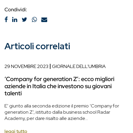
Condividi:
Articoli correlati
29 NOVEMBRE 2023
GIORNALE DELL'UMBRIA
‘Company for generation Z’: ecco migliori
aziende in Italia che investono su giovani
talenti
E’ giunto alla seconda edizione il premio ‘Company for
generation Z’, istituito dalla business school Radar
Academy, per dare risalto alle aziende...
leggi tutto