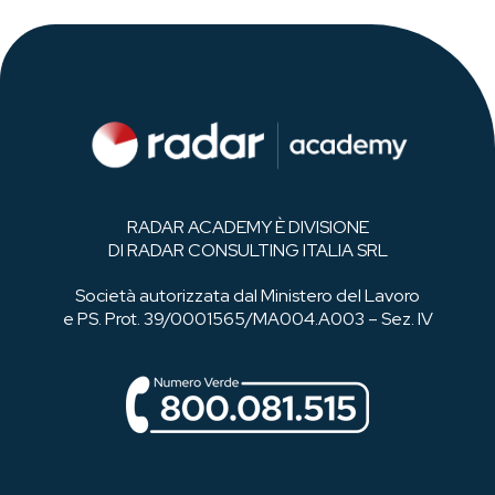
RADAR ACADEMY È DIVISIONE
DI RADAR CONSULTING ITALIA SRL
Società autorizzata dal Ministero del Lavoro
e PS. Prot. 39/0001565/MA004.A003 – Sez. IV