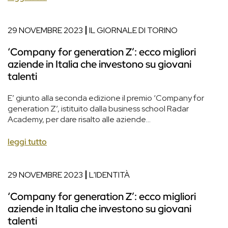
29 NOVEMBRE 2023
IL GIORNALE DI TORINO
‘Company for generation Z’: ecco migliori
aziende in Italia che investono su giovani
talenti
E’ giunto alla seconda edizione il premio ‘Company for
generation Z’, istituito dalla business school Radar
Academy, per dare risalto alle aziende...
leggi tutto
29 NOVEMBRE 2023
L'IDENTITÀ
‘Company for generation Z’: ecco migliori
aziende in Italia che investono su giovani
talenti