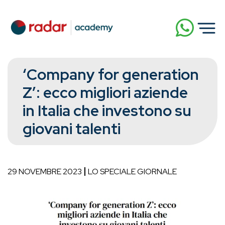
‘Company for generation
Z’: ecco migliori aziende
in Italia che investono su
giovani talenti
29 NOVEMBRE 2023
LO SPECIALE GIORNALE