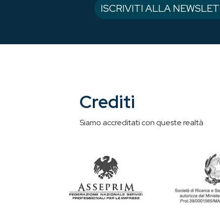
Crediti
Siamo accreditati con queste realtà