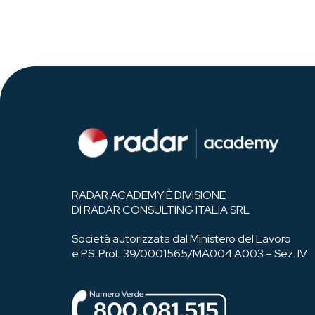
RADAR ACADEMY È DIVISIONE
DI RADAR CONSULTING ITALIA SRL
Società autorizzata dal Ministero del Lavoro
e PS. Prot. 39/0001565/MA004.A003 – Sez. IV