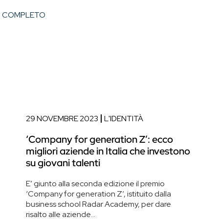
O COMPLETO
29 NOVEMBRE 2023
L'IDENTITÀ
‘Company for generation Z’: ecco
migliori aziende in Italia che investono
su giovani talenti
E’ giunto alla seconda edizione il premio
‘Company for generation Z’, istituito dalla
business school Radar Academy, per dare
risalto alle aziende...