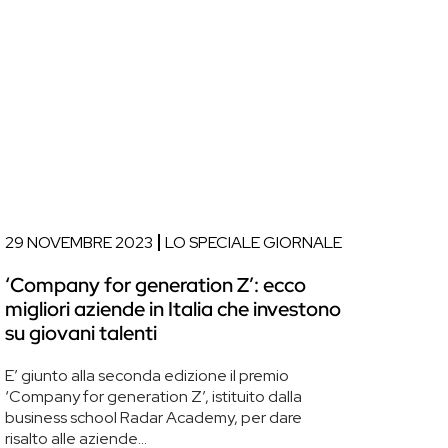
29 NOVEMBRE 2023
LO SPECIALE GIORNALE
‘Company for generation Z’: ecco
migliori aziende in Italia che investono
su giovani talenti
E’ giunto alla seconda edizione il premio
‘Company for generation Z’, istituito dalla
business school Radar Academy, per dare
risalto alle aziende...