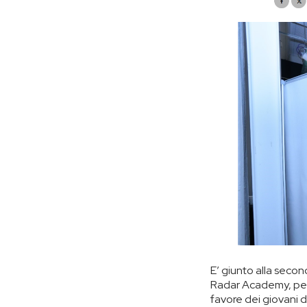
E’ giunto alla secon
Radar Academy, per 
favore dei giovani 