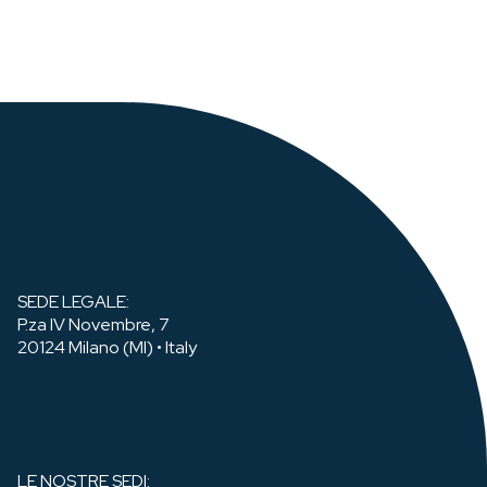
SEDE LEGALE:
P.za IV Novembre, 7
20124 Milano (MI) • Italy
LE NOSTRE SEDI: