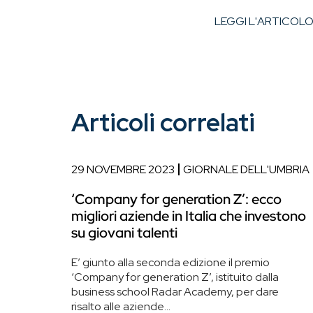
LEGGI L'ARTICOL
Articoli correlati
29 NOVEMBRE 2023
GIORNALE DELL'UMBRIA
‘Company for generation Z’: ecco
migliori aziende in Italia che investono
su giovani talenti
E’ giunto alla seconda edizione il premio
‘Company for generation Z’, istituito dalla
business school Radar Academy, per dare
risalto alle aziende...