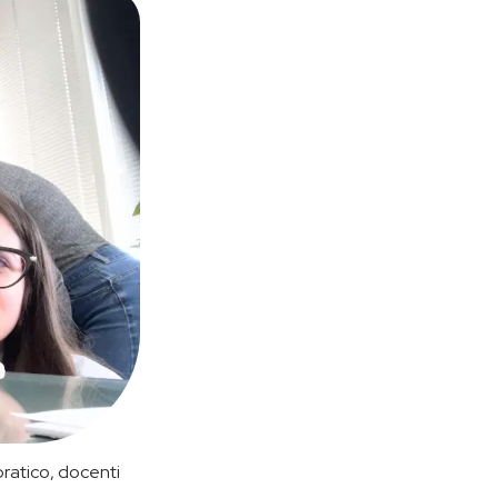
pratico, docenti