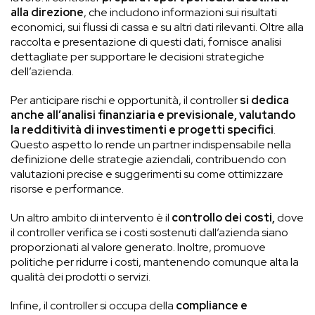
alla direzione
, che includono informazioni sui risultati
economici, sui flussi di cassa e su altri dati rilevanti. Oltre alla
raccolta e presentazione di questi dati, fornisce analisi
dettagliate per supportare le decisioni strategiche
dell’azienda.
Per anticipare rischi e opportunità, il controller
si dedica
anche all’analisi finanziaria e previsionale, valutando
la redditività di investimenti e progetti specifici
.
Questo aspetto lo rende un partner indispensabile nella
definizione delle strategie aziendali, contribuendo con
valutazioni precise e suggerimenti su come ottimizzare
risorse e performance.
Un altro ambito di intervento è il
controllo dei costi,
dove
il controller verifica se i costi sostenuti dall’azienda siano
proporzionati al valore generato. Inoltre, promuove
politiche per ridurre i costi, mantenendo comunque alta la
qualità dei prodotti o servizi.
Infine, il controller si occupa della
compliance e