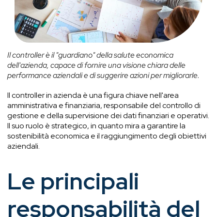
Il controller è il "guardiano" della salute economica
dell'azienda, capace di fornire una visione chiara delle
performance aziendali e di suggerire azioni per migliorarle.
I
l controller in azienda è una figura chiave nell'area
amministrativa e finanziaria, responsabile del controllo di
gestione e della supervisione dei dati finanziari e operativi.
Il suo ruolo è strategico, in quanto mira a garantire la
sostenibilità economica e il raggiungimento degli obiettivi
aziendali.
Le principali
responsabilità del