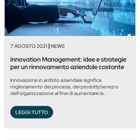
7 AGOSTO 2021
NEWS
Innovation Management: idee e strategie
per un rinnovamento aziendale costante
Innovazione in ambito aziendale significa
miglioramento dei processi, dei prodotti/servizi o
dell’organizzazione al fine di aumentare la...
LEGGI TUTTO