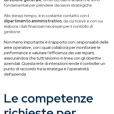
fondamentali per prendere decisioni strategiche.
Allo stesso tempo, è in costante contatto con il
dipartimento amministrativo
, da cui riceve e con cui
elabora i dati finanziari necessari per il controllo di
gestione.
Non meno importante è il rapporto con i
responsabili delle
aree operative
, con i quali collabora per monitorare le
performance e valutare l’efficienza dei vari reparti,
assicurandosi che tutti lavorino in linea con gli obiettivi
aziendali. Questa rete di interazioni rende il controller un
punto di raccordo tra la strategia e l’operatività
dell’azienda.
Le competenze
richieste per