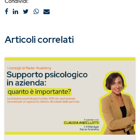
Condividi:
Articoli correlati