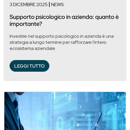
3 DICEMBRE 2025
NEWS
Supporto psicologico in azienda: quanto è
importante?
Investire nel supporto psicologico in azienda è una
strategia a lungo termine per rafforzare l'intero
ecosistema aziendale.
LEGGI TUTTO