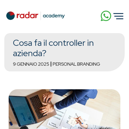
Cosa fa il controller in
azienda?
9 GENNAIO 2025
PERSONAL BRANDING