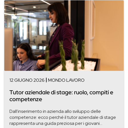
12 GIUGNO 2026
MONDO LAVORO
Tutor aziendale di stage: ruolo, compiti e
competenze
Dall'inserimento in azienda allo sviluppo delle
competenze: ecco perché il tutor aziendale di stage
rappresenta una guida preziosa per i giovani...