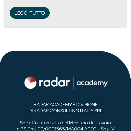
LEGGI TUTTO
RADAR ACADEMY È DIVISIONE
DI RADAR CONSULTING ITALIA SRL
Società autorizzata dal Ministero del Lavoro
e PS. Prot. 39/0001565/MA004.A003 – Sez. IV