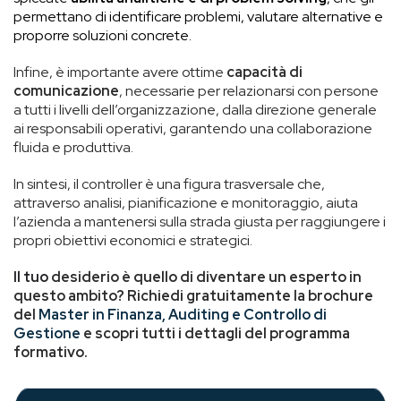
permettano di identificare problemi, valutare alternative e
proporre soluzioni concrete.
Infine, è importante avere ottime
capacità di
comunicazione
, necessarie per relazionarsi con persone
a tutti i livelli dell’organizzazione, dalla direzione generale
ai responsabili operativi, garantendo una collaborazione
fluida e produttiva.
In sintesi, il controller è una figura trasversale che,
attraverso analisi, pianificazione e monitoraggio, aiuta
l’azienda a mantenersi sulla strada giusta per raggiungere i
propri obiettivi economici e strategici.
Il tuo
desiderio è quello di diventare un esperto in
questo ambito? Richiedi gratuitamente la brochure
del
Master in Finanza, Auditing e Controllo di
Gestione
e scopri tutti i dettagli del programma
formativo.