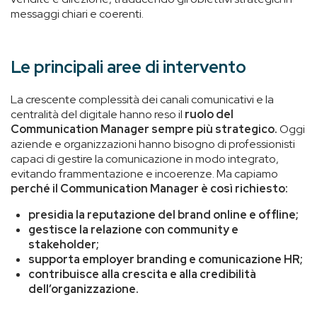
messaggi chiari e coerenti.
Le principali aree di intervento
La crescente complessità dei canali comunicativi e la
centralità del digitale hanno reso il
ruolo del
Communication Manager sempre più strategico.
Oggi
aziende e organizzazioni hanno bisogno di professionisti
capaci di gestire la comunicazione in modo integrato,
evitando frammentazione e incoerenze. Ma capiamo
perché il Communication Manager è così richiesto:
presidia la reputazione del brand online e offline;
gestisce la relazione con community e
stakeholder;
supporta employer branding e comunicazione HR;
contribuisce alla crescita e alla credibilità
dell’organizzazione.