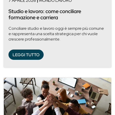
7 APRILE 2026
MONDO LAVORO
Studio e lavoro: come conciliare
formazione e carriera
Conciliare studio e lavoro oggi è sempre più comune
e rappresenta una scelta strategica per chi vuole
crescere professionalmente.
LEGGI TUTTO