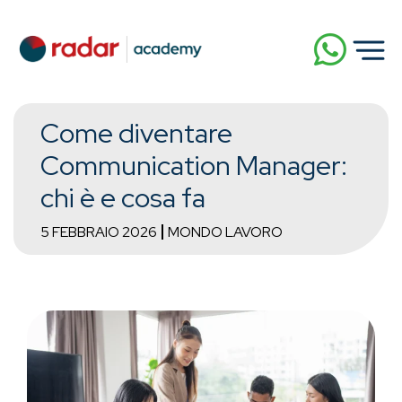
Come diventare
Communication Manager:
chi è e cosa fa
5 FEBBRAIO 2026
MONDO LAVORO