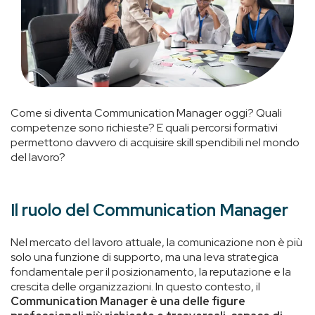
Come si diventa Communication Manager oggi? Quali
competenze sono richieste? E quali percorsi formativi
permettono davvero di acquisire skill spendibili nel mondo
del lavoro?
Il ruolo del Communication Manager
Nel mercato del lavoro attuale, la comunicazione non è più
solo una funzione di supporto, ma una leva strategica
fondamentale per il posizionamento, la reputazione e la
crescita delle organizzazioni. In questo contesto, il
Communication Manager è una delle figure