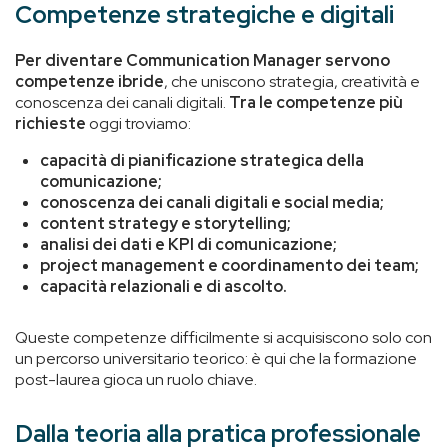
Competenze strategiche e digitali
Per diventare Communication Manager
servono
competenze ibride
, che uniscono strategia, creatività e
conoscenza dei canali digitali.
Tra le competenze più
richieste
oggi troviamo:
capacità di pianificazione strategica della
comunicazione;
conoscenza dei canali digitali e social media;
content strategy e storytelling;
analisi dei dati e KPI di comunicazione;
project management e coordinamento dei team;
capacità relazionali e di ascolto.
Queste competenze difficilmente si acquisiscono solo con
un percorso universitario teorico: è qui che la formazione
post-laurea gioca un ruolo chiave.
Dalla teoria alla pratica professionale