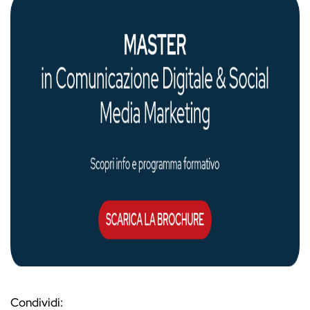
Condividi: