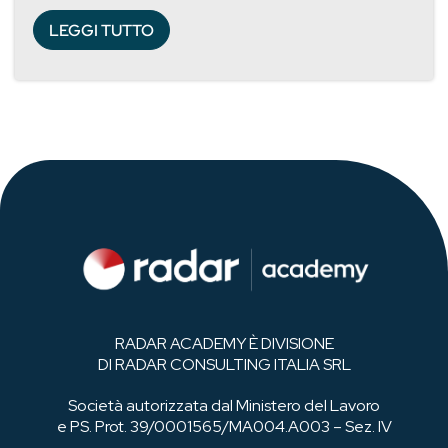
LEGGI TUTTO
RADAR ACADEMY È DIVISIONE
DI RADAR CONSULTING ITALIA SRL
Società autorizzata dal Ministero del Lavoro
e PS. Prot. 39/0001565/MA004.A003 – Sez. IV