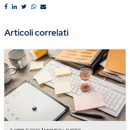
Articoli correlati