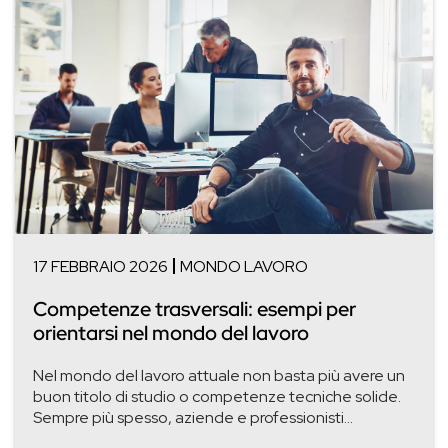
17 FEBBRAIO 2026
MONDO LAVORO
Competenze trasversali: esempi per
orientarsi nel mondo del lavoro
Nel mondo del lavoro attuale non basta più avere un
buon titolo di studio o competenze tecniche solide.
Sempre più spesso, aziende e professionisti...