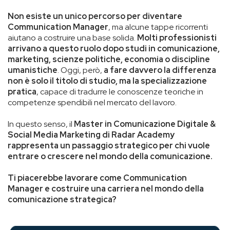
Non esiste un unico percorso per diventare
Communication Manager
, ma alcune tappe ricorrenti
aiutano a costruire una base solida.
Molti professionisti
arrivano a questo ruolo dopo studi in comunicazione,
marketing, scienze politiche, economia o discipline
umanistiche
. Oggi, però,
a fare davvero la differenza
non è solo il titolo di studio, ma la specializzazione
pratica
, capace di tradurre le conoscenze teoriche in
competenze spendibili nel mercato del lavoro.
In questo senso, il
Master in Comunicazione Digitale &
Social Media Marketing di Radar Academy
rappresenta un passaggio strategico per chi vuole
entrare o crescere nel mondo della comunicazione.
Ti piacerebbe lavorare come Communication
Manager e costruire una carriera nel mondo della
comunicazione strategica?