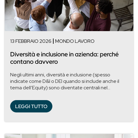
13 FEBBRAIO 2026
MONDO LAVORO
Diversità e inclusione in azienda: perché
contano davvero
Negli ultimi anni, diversità e inclusione (spesso
indicate come D&I o DEI quando si include anche il
tema dell’Equity) sono diventate centrali nel...
LEGGI TUTTO