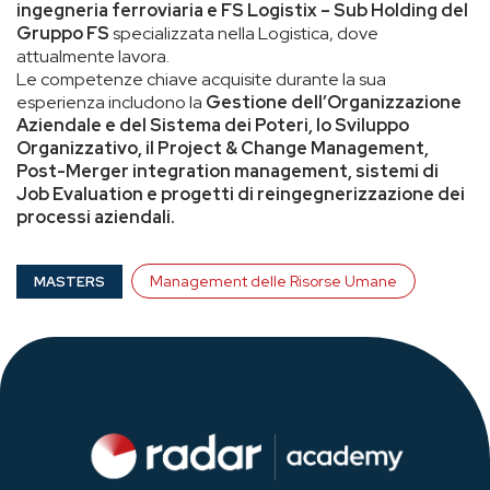
ingegneria ferroviaria e FS Logistix – Sub Holding del
Gruppo FS
specializzata nella Logistica, dove
attualmente lavora.
Le competenze chiave acquisite durante la sua
esperienza includono la
Gestione dell’Organizzazione
Aziendale e del Sistema dei Poteri, lo Sviluppo
Organizzativo, il Project & Change Management,
Post-Merger integration management, sistemi di
Job Evaluation e progetti di reingegnerizzazione dei
processi aziendali.
Management delle Risorse Umane
MASTERS