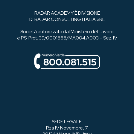
RADAR ACADEMY È DIVISIONE
DI RADAR CONSULTING ITALIA SRL
Società autorizzata dal Ministero del Lavoro
e PS. Prot. 39/0001565/MA004.A003 – Sez. IV
SEDE LEGALE:
P.za IV Novembre, 7