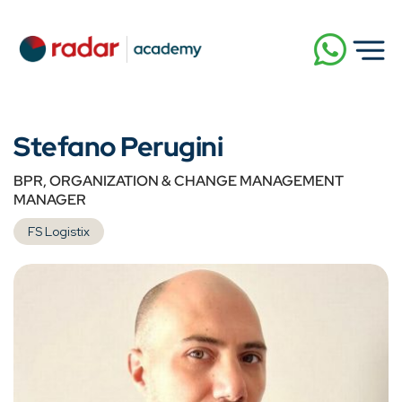
Stefano Perugini
BPR, ORGANIZATION & CHANGE MANAGEMENT
MANAGER
FS Logistix