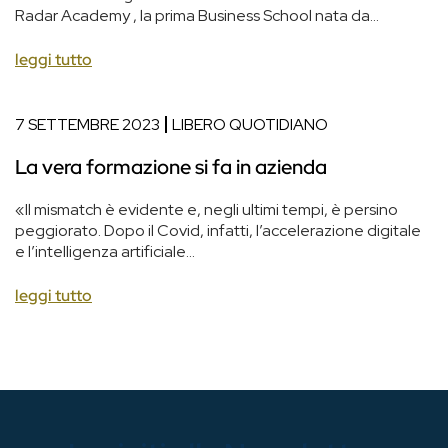
Radar Academy , la prima Business School nata da...
leggi tutto
7 SETTEMBRE 2023
LIBERO QUOTIDIANO
La vera formazione si fa in azienda
«Il mismatch è evidente e, negli ultimi tempi, è persino
peggiorato. Dopo il Covid, infatti, l’accelerazione digitale
e l’intelligenza artificiale...
leggi tutto