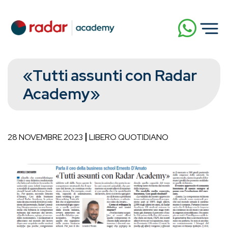
«Tutti assunti con Radar
Academy»
28 NOVEMBRE 2023
LIBERO QUOTIDIANO