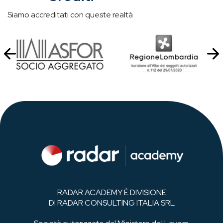
Siamo accreditati con queste realtà
RADAR ACADEMY È DIVISIONE
DI RADAR CONSULTING ITALIA SRL