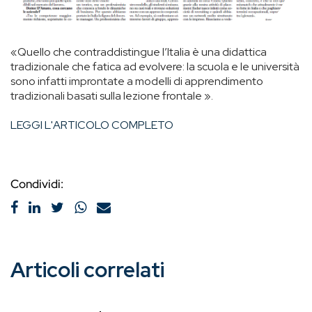
«Quello che contraddistingue l’Italia è una didattica
tradizionale che fatica ad evolvere: la scuola e le università
sono infatti improntate a modelli di apprendimento
tradizionali basati sulla lezione frontale ».
LEGGI L'ARTICOLO COMPLETO
Condividi:
Articoli correlati