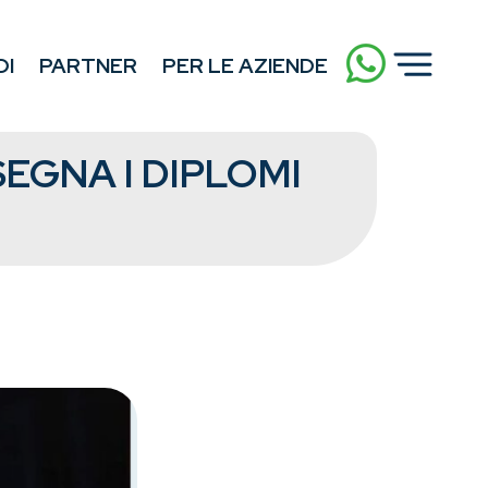
DI
PARTNER
PER LE AZIENDE
EGNA I DIPLOMI