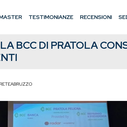
MASTER
TESTIMONIANZE
RECENSIONI
SE
LA BCC DI PRATOLA CONS
ENTI
RETEABRUZZO