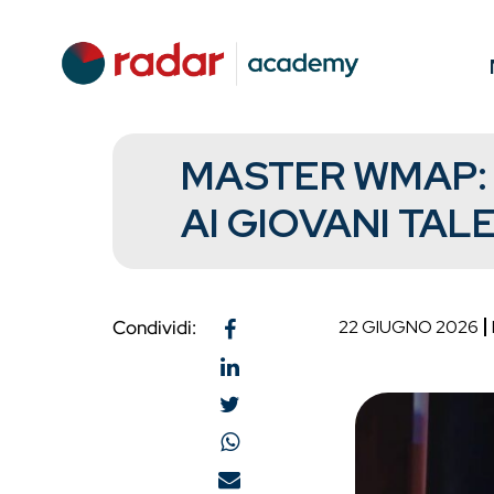
MASTER WMAP: 
AI GIOVANI TAL
Condividi:
22 GIUGNO 2026