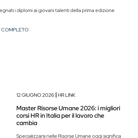
ati i diplomi ai giovani talenti della prima edizione
O COMPLETO
12 GIUGNO 2026
HR LINK
Master Risorse Umane 2026: i migliori
corsi HR in Italia per il lavoro che
cambia
Specializzarsi nelle Risorse Umane oggi significa