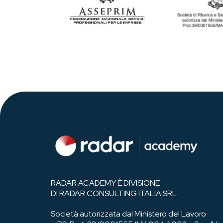
RADAR ACADEMY È DIVISIONE
DI RADAR CONSULTING ITALIA SRL
Società autorizzata dal Ministero del Lavoro