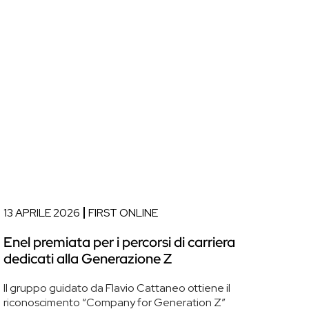
13 APRILE 2026
FIRST ONLINE
Enel premiata per i percorsi di carriera
dedicati alla Generazione Z
Il gruppo guidato da Flavio Cattaneo ottiene il
riconoscimento “Company for Generation Z”