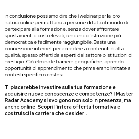
In conclusione possiamo dire che i webinar per la loro
natura online permettono a persone di tutto il mondo di
partecipare alla formazione, senza dover affrontare
spostamenti o costi elevati, rendendo l'istruzione più
democratica e facilmente raggiungibile. Basta una
connessione internet per accedere a contenuti di alta
qualità, spesso offerti da esperti del settore o istituzioni di
prestigio. Ciò elimina le barriere geografiche, aprendo
opportunità di apprendimento che prima erano limitate a
contesti specifici o costosi.
Ti piacerebbe investire sulla tua formazione e
acquisire nuove conoscenze e competenze? I Master
Radar Academy si svolgono non solo in presenza, ma
anche online! Scopri l’intera offerta formativa e
costruisci la carriera che desideri.