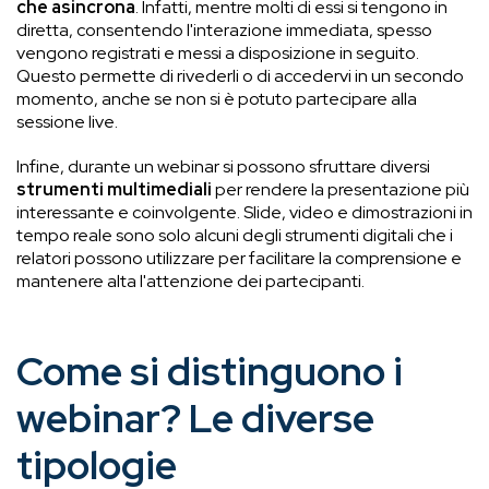
che asincrona
. Infatti, mentre molti di essi si tengono in
diretta, consentendo l'interazione immediata, spesso
vengono registrati e messi a disposizione in seguito.
Questo permette di rivederli o di accedervi in un secondo
momento, anche se non si è potuto partecipare alla
sessione live.
Infine, durante un webinar si possono sfruttare diversi
strumenti multimediali
per rendere la presentazione più
interessante e coinvolgente. Slide, video e dimostrazioni in
tempo reale sono solo alcuni degli strumenti digitali che i
relatori possono utilizzare per facilitare la comprensione e
mantenere alta l'attenzione dei partecipanti.
Come si distinguono i
webinar? Le diverse
tipologie