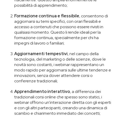
possibilità di apprendimento;
Formazione continua e flessibile
, consentono di
aggiornarsi su temi specifici, con orari flessibili e
accesso a contenuti che possono essere rivisti in
qualsiasi momento. Questo li rende ideali per la
formazione continua, specialmente per chi ha
impegni di lavoro o familiari;
Aggiornamenti tempestivi
, nel campo della
tecnologia, del marketing o delle scienze, dove le
novità sono costanti, i webinar rappresentano un
modo rapido per aggiornarsi sulle ultime tendenze e
innovazioni, senza dover attendere corsi o
conferenze tradizionali;
Apprendimento interattivo
, a differenza dei
tradizionali corsi online che spesso sono statici, i
webinar offrono un'interazione diretta con gli esperti
e con gli altri partecipanti, creando una dinamica di
scambio e chiarimento immediato dei concetti;