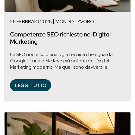
26 FEBBRAIO 2026
MONDO LAVORO
Competenze SEO richieste nel Digital
Marketing
La SEO non è solo una sigla tecnica che riguarda
Google. È una delle leve più potenti del Digital
Marketing moderno. Ma quali sono davvero le...
LEGGI TUTTO