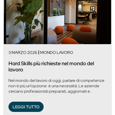
3 MARZO 2026
MONDO LAVORO
Hard Skills più richieste nel mondo del
lavoro
Nel mondo del lavoro di oggi, parlare di competenze
non è più un’opzione: è una necessità. Le aziende
cercano professionisti preparati, aggiornati e...
LEGGI TUTTO