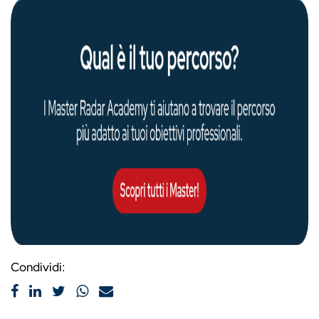
Condividi: