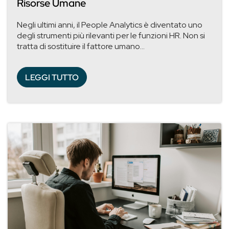
Risorse Umane
Negli ultimi anni, il People Analytics è diventato uno
degli strumenti più rilevanti per le funzioni HR. Non si
tratta di sostituire il fattore umano...
LEGGI TUTTO