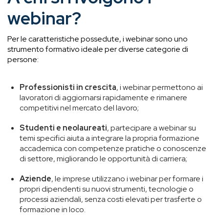
webinar?
Per le caratteristiche possedute, i webinar sono uno
strumento formativo ideale per diverse categorie di
persone:
Professionisti in crescita
, i webinar permettono ai
lavoratori di aggiornarsi rapidamente e rimanere
competitivi nel mercato del lavoro;
Studenti e neolaureati
, partecipare a webinar su
temi specifici aiuta a integrare la propria formazione
accademica con competenze pratiche o conoscenze
di settore, migliorando le opportunità di carriera;
Aziende
, le imprese utilizzano i webinar per formare i
propri dipendenti su nuovi strumenti, tecnologie o
processi aziendali, senza costi elevati per trasferte o
formazione in loco.