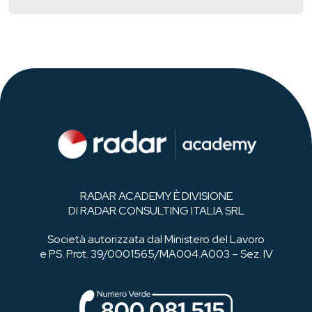
RADAR ACADEMY È DIVISIONE
DI RADAR CONSULTING ITALIA SRL
Società autorizzata dal Ministero del Lavoro
e PS. Prot. 39/0001565/MA004.A003 – Sez. IV