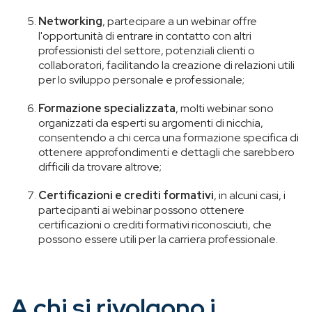
Networking
, partecipare a un webinar offre
l'opportunità di entrare in contatto con altri
professionisti del settore, potenziali clienti o
collaboratori, facilitando la creazione di relazioni utili
per lo sviluppo personale e professionale;
Formazione specializzata
, molti webinar sono
organizzati da esperti su argomenti di nicchia,
consentendo a chi cerca una formazione specifica di
ottenere approfondimenti e dettagli che sarebbero
difficili da trovare altrove;
Certificazioni e crediti formativi
, in alcuni casi, i
partecipanti ai webinar possono ottenere
certificazioni o crediti formativi riconosciuti, che
possono essere utili per la carriera professionale.
A chi si rivolgono i