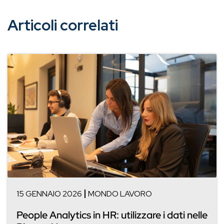
Articoli correlati
15 GENNAIO 2026
MONDO LAVORO
People Analytics in HR: utilizzare i dati nelle