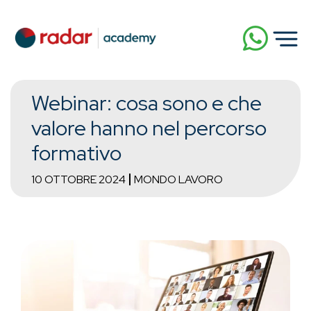
Webinar: cosa sono e che
valore hanno nel percorso
formativo
10 OTTOBRE 2024
MONDO LAVORO