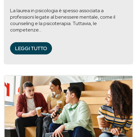
La laurea in psicologia è spesso associata a
professioni legate al benessere mentale, come il
counseling e la psicoterapia. Tuttavia, le
competenze...
LEGGI TUTTO