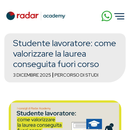
Studente lavoratore: come
valorizzare la laurea
conseguita fuori corso
3 DICEMBRE 2025
PERCORSO DI STUDI