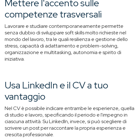
Mettere l'accento sulle
competenze trasversali
Lavorare e studiare contemporaneamente permette
senza dubbio di sviluppare soft skills molto richieste nel
mondo del lavoro, tra le quali resilienza e gestione dello
stress, capacità di adattamento e problem-solving,
organizzazione e multitasking, autonomia e spirito di
iniziativa.
Usa LinkedIn e il CV a tuo
vantaggio
Nel CV è possibile indicare entrambe le esperienze, quella
di studio e lavoro, specificando il periodo e l'impegno in
ciascuna attività. Su LinkedIn, invece, si può scegliere di
scrivere un post per raccontare la propria esperienza e
crescita professionale.