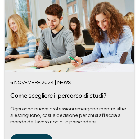
6 NOVEMBRE 2024
NEWS
Come scegliere il percorso di studi?
Ogni anno nuove professioni emergono mentre altre
si estinguono, così la decisione per chi si affaccia al
mondo del lavoro non può prescindere...