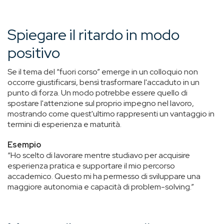
Spiegare il ritardo in modo
positivo
Se il tema del “fuori corso” emerge in un colloquio non
occorre giustificarsi, bensì trasformare l'accaduto in un
punto di forza. Un modo potrebbe essere quello di
spostare l'attenzione sul proprio impegno nel lavoro,
mostrando come quest'ultimo rappresenti un vantaggio in
termini di esperienza e maturità.
Esempio
“Ho scelto di lavorare mentre studiavo per acquisire
esperienza pratica e supportare il mio percorso
accademico. Questo mi ha permesso di sviluppare una
maggiore autonomia e capacità di problem-solving.”