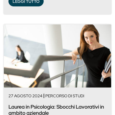
LEGGI TUTTO
27 AGOSTO 2024
PERCORSO DI STUDI
Laurea in Psicologia: Sbocchi Lavorativi in
ambito aziendale