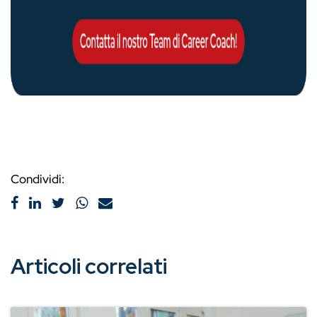
Condividi:
Articoli correlati