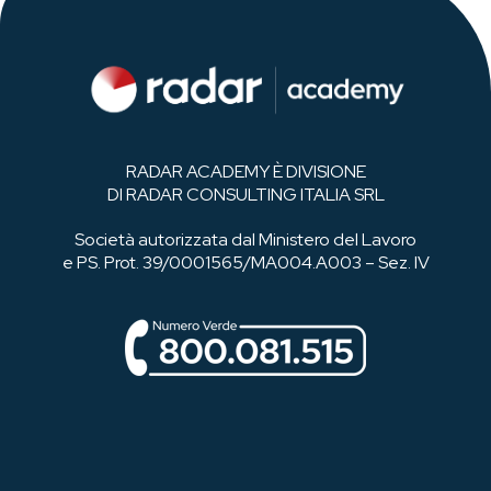
RADAR ACADEMY È DIVISIONE
DI RADAR CONSULTING ITALIA SRL
Società autorizzata dal Ministero del Lavoro
e PS. Prot. 39/0001565/MA004.A003 – Sez. IV