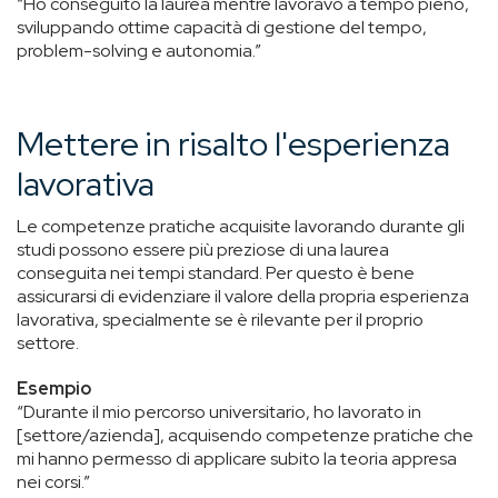
“Ho conseguito la laurea mentre lavoravo a tempo pieno,
sviluppando ottime capacità di gestione del tempo,
problem-solving e autonomia.”
Mettere in risalto l'esperienza
lavorativa
Le competenze pratiche acquisite lavorando durante gli
studi possono essere più preziose di una laurea
conseguita nei tempi standard. Per questo è bene
assicurarsi di evidenziare il valore della propria esperienza
lavorativa, specialmente se è rilevante per il proprio
settore.
Esempio
“Durante il mio percorso universitario, ho lavorato in
[settore/azienda], acquisendo competenze pratiche che
mi hanno permesso di applicare subito la teoria appresa
nei corsi.”