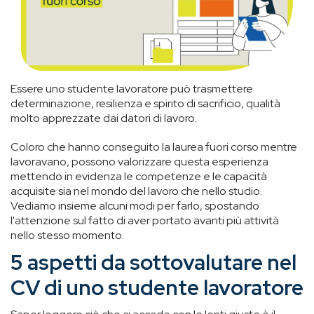
Essere uno studente lavoratore può trasmettere
determinazione, resilienza e spirito di sacrificio, qualità
molto apprezzate dai datori di lavoro.
Coloro che hanno conseguito la laurea fuori corso mentre
lavoravano, possono valorizzare questa esperienza
mettendo in evidenza le competenze e le capacità
acquisite sia nel mondo del lavoro che nello studio.
Vediamo insieme alcuni modi per farlo, spostando
l'attenzione sul fatto di aver portato avanti più attività
nello stesso momento.
5 aspetti da sottovalutare nel
CV di uno studente lavoratore