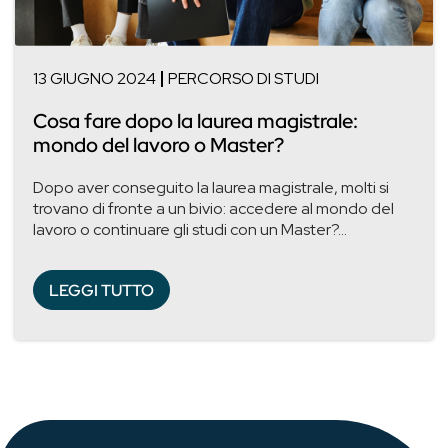
13 GIUGNO 2024
PERCORSO DI STUDI
Cosa fare dopo la laurea magistrale:
mondo del lavoro o Master?
Dopo aver conseguito la laurea magistrale, molti si
trovano di fronte a un bivio: accedere al mondo del
lavoro o continuare gli studi con un Master?...
LEGGI TUTTO