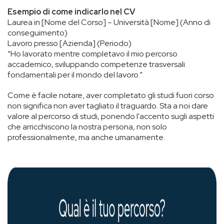
Esempio di come indicarlo nel CV
Laurea in [Nome del Corso] – Università [Nome] (Anno di
conseguimento)
Lavoro presso [Azienda] (Periodo)
“Ho lavorato mentre completavo il mio percorso
accademico, sviluppando competenze trasversali
fondamentali per il mondo del lavoro.”
Come è facile notare, aver completato gli studi fuori corso
non significa non aver tagliato il traguardo. Sta a noi dare
valore al percorso di studi, ponendo l'accento sugli aspetti
che arricchiscono la nostra persona, non solo
professionalmente, ma anche umanamente.