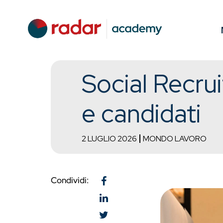
Social Recrui
e candidati
2 LUGLIO 2026
MONDO LAVORO
Condividi: