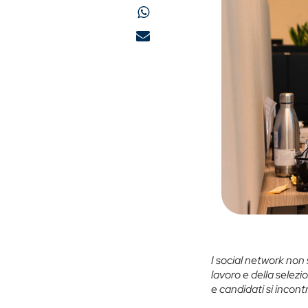
I social network non
lavoro e della selezi
e candidati si incont