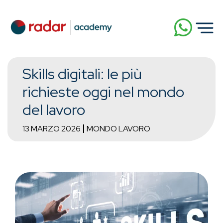
Skills digitali: le più
richieste oggi nel mondo
del lavoro
13 MARZO 2026
MONDO LAVORO