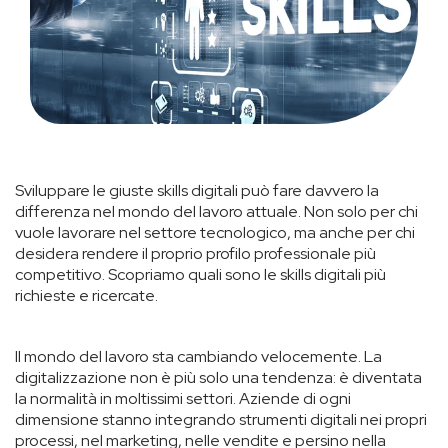
Sviluppare le giuste skills digitali può fare davvero la
differenza nel mondo del lavoro attuale. Non solo per chi
vuole lavorare nel settore tecnologico, ma anche per chi
desidera rendere il proprio profilo professionale più
competitivo. Scopriamo quali sono le skills digitali più
richieste e ricercate.
Il mondo del lavoro sta cambiando velocemente. La
digitalizzazione non è più solo una tendenza: è diventata
la normalità in moltissimi settori. Aziende di ogni
dimensione stanno integrando strumenti digitali nei propri
processi, nel marketing, nelle vendite e persino nella