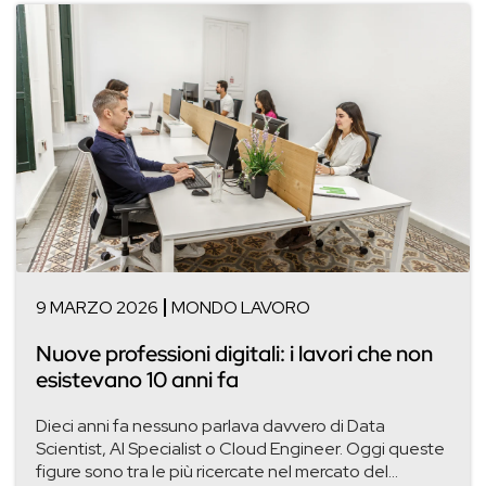
9 MARZO 2026
MONDO LAVORO
Nuove professioni digitali: i lavori che non
esistevano 10 anni fa
Dieci anni fa nessuno parlava davvero di Data
Scientist, AI Specialist o Cloud Engineer. Oggi queste
figure sono tra le più ricercate nel mercato del...