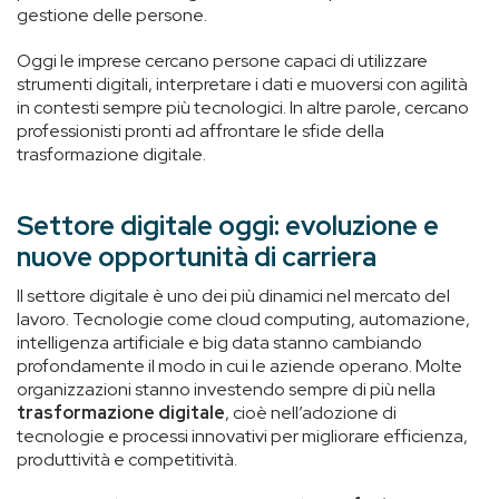
gestione delle persone.
Oggi le imprese cercano persone capaci di utilizzare
strumenti digitali, interpretare i dati e muoversi con agilità
in contesti sempre più tecnologici. In altre parole, cercano
professionisti pronti ad affrontare le sfide della
trasformazione digitale.
Settore digitale oggi: evoluzione e
nuove opportunità di carriera
Il settore digitale è uno dei più dinamici nel mercato del
lavoro. Tecnologie come cloud computing, automazione,
intelligenza artificiale e big data stanno cambiando
profondamente il modo in cui le aziende operano. Molte
organizzazioni stanno investendo sempre di più nella
trasformazione digitale
, cioè nell’adozione di
tecnologie e processi innovativi per migliorare efficienza,
produttività e competitività.