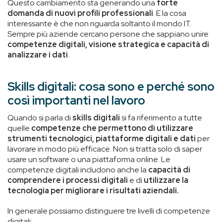
Questo cambiamento sta generando una
forte
domanda di nuovi profili professionali
. E la cosa
interessante è che non riguarda soltanto il mondo IT.
Sempre più aziende cercano persone che sappiano unire
competenze digitali, visione strategica e capacità di
analizzare i dati
.
Skills digitali: cosa sono e perché sono
così importanti nel lavoro
Quando si parla di
skills digitali
si fa riferimento a tutte
quelle
competenze che permettono di utilizzare
strumenti tecnologici, piattaforme digitali e dati
per
lavorare in modo più efficace. Non si tratta solo di saper
usare un software o una piattaforma online. Le
competenze digitali includono anche la
capacità di
comprendere i processi digitali
e di
utilizzare la
tecnologia per migliorare i risultati aziendali.
In generale possiamo distinguere tre livelli di competenze
digitali: