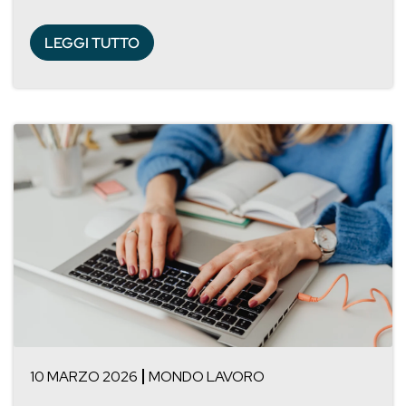
LEGGI TUTTO
10 MARZO 2026
MONDO LAVORO