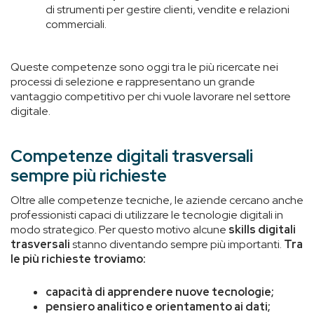
di strumenti per gestire clienti, vendite e relazioni
commerciali.
Queste competenze sono oggi tra le più ricercate nei
processi di selezione e rappresentano un grande
vantaggio competitivo per chi vuole lavorare nel settore
digitale.
Competenze digitali trasversali
sempre più richieste
Oltre alle competenze tecniche, le aziende cercano anche
professionisti capaci di utilizzare le tecnologie digitali in
modo strategico. Per questo motivo alcune
skills digitali
trasversali
stanno diventando sempre più importanti.
Tra
le più richieste troviamo:
capacità di apprendere nuove tecnologie;
pensiero analitico e orientamento ai dati;