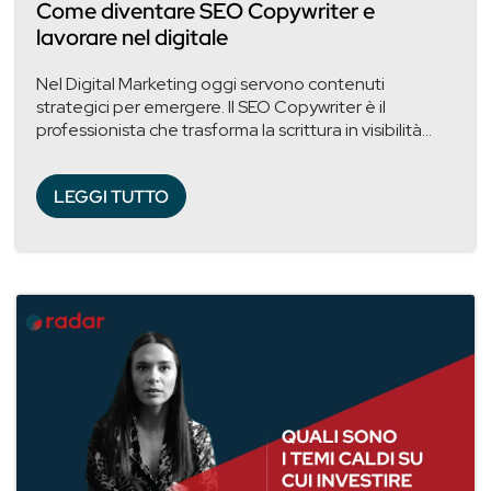
Come diventare SEO Copywriter e
lavorare nel digitale
Nel Digital Marketing oggi servono contenuti
strategici per emergere. Il SEO Copywriter è il
professionista che trasforma la scrittura in visibilità...
LEGGI TUTTO