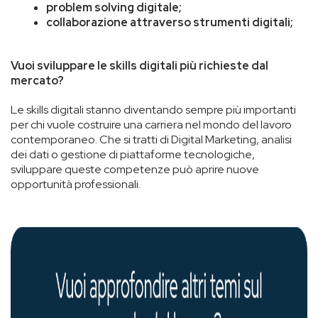
problem solving digitale;
collaborazione attraverso strumenti digitali;
Vuoi sviluppare le skills digitali più richieste dal
mercato?
Le skills digitali stanno diventando sempre più importanti
per chi vuole costruire una carriera nel mondo del lavoro
contemporaneo. Che si tratti di Digital Marketing, analisi
dei dati o gestione di piattaforme tecnologiche,
sviluppare queste competenze può aprire nuove
opportunità professionali.