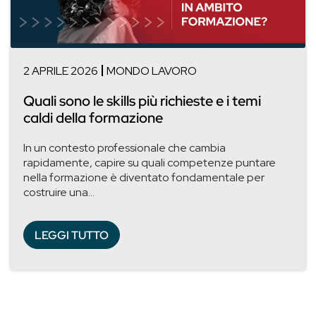
2 APRILE 2026
MONDO LAVORO
Quali sono le skills più richieste e i temi
caldi della formazione
In un contesto professionale che cambia
rapidamente, capire su quali competenze puntare
nella formazione è diventato fondamentale per
costruire una...
LEGGI TUTTO