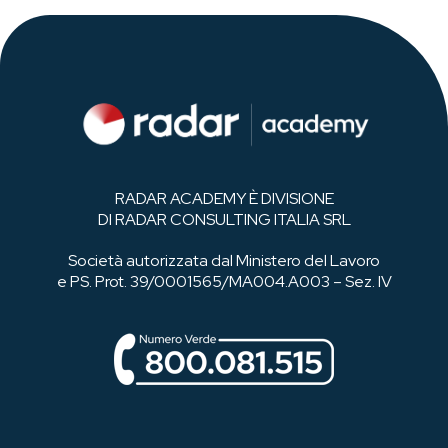
RADAR ACADEMY È DIVISIONE
DI RADAR CONSULTING ITALIA SRL
Società autorizzata dal Ministero del Lavoro
e PS. Prot. 39/0001565/MA004.A003 – Sez. IV