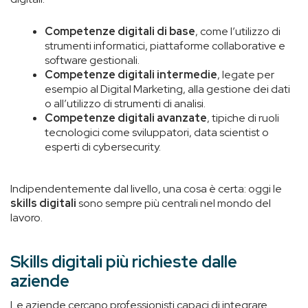
Competenze digitali di base
, come l’utilizzo di
strumenti informatici, piattaforme collaborative e
software gestionali.
Competenze digitali intermedie
, legate per
esempio al Digital Marketing, alla gestione dei dati
o all’utilizzo di strumenti di analisi.
Competenze digitali avanzate
, tipiche di ruoli
tecnologici come sviluppatori, data scientist o
esperti di cybersecurity.
Indipendentemente dal livello, una cosa è certa: oggi le
skills digitali
sono sempre più centrali nel mondo del
lavoro.
Skills digitali più richieste dalle
aziende
Le aziende cercano professionisti capaci di integrare