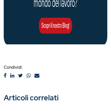
Condividi:
Articoli correlati