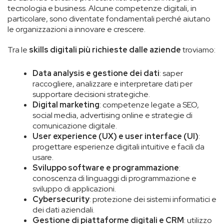
tecnologia e business. Alcune competenze digitali, in
particolare, sono diventate fondamentali perché aiutano
le organizzazioni a innovare e crescere.
Tra le
skills digitali più richieste dalle aziende
troviamo:
Data analysis e gestione dei dati
: saper
raccogliere, analizzare e interpretare dati per
supportare decisioni strategiche.
Digital marketing
: competenze legate a SEO,
social media, advertising online e strategie di
comunicazione digitale.
User experience (UX) e user interface (UI)
:
progettare esperienze digitali intuitive e facili da
usare.
Sviluppo software e programmazione
:
conoscenza di linguaggi di programmazione e
sviluppo di applicazioni.
Cybersecurity
: protezione dei sistemi informatici e
dei dati aziendali.
Gestione di piattaforme digitali e CRM
: utilizzo