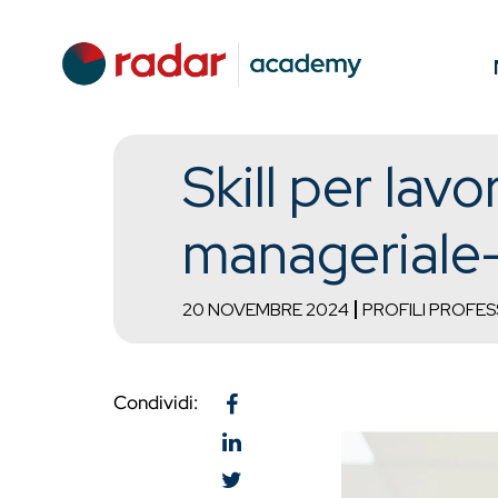
Skill per lav
manageriale
20 NOVEMBRE 2024
PROFILI PROFES
Condividi: