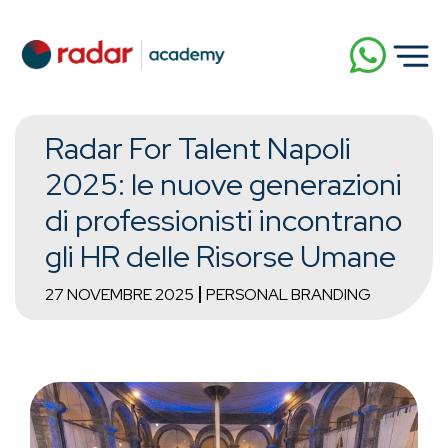
Radar For Talent Napoli
2025: le nuove generazioni
di professionisti incontrano
gli HR delle Risorse Umane
27 NOVEMBRE 2025
PERSONAL BRANDING