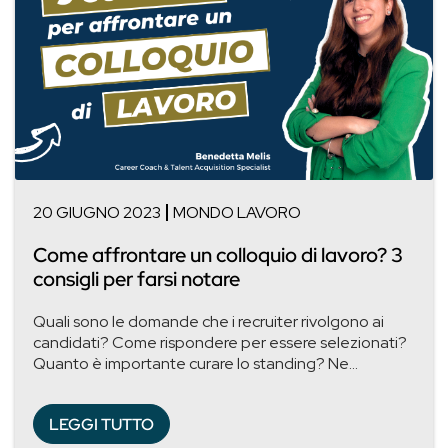
20 GIUGNO 2023
MONDO LAVORO
Come affrontare un colloquio di lavoro? 3
consigli per farsi notare
Quali sono le domande che i recruiter rivolgono ai
candidati? Come rispondere per essere selezionati?
Quanto è importante curare lo standing? Ne...
LEGGI TUTTO