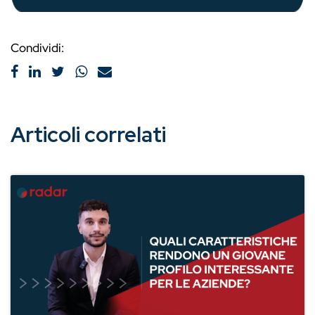
Condividi:
Articoli correlati