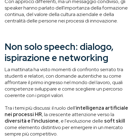
Con approcci differenti, ma un messaggio condiviso, gli
speaker hanno parlato dell'importanza della formazione
continua, del valore della cultura aziendale e della
centralità delle persone nei processi di innovazione.
Non solo speech: dialogo,
ispirazione e networking
La mattinata ha visto momenti di confronto serrato tra
studenti e relatori, con domande autentiche su come
affrontare il primo ingresso nel mondo del lavoro, quali
competenze sviluppare e come scegliere un percorso
coerente con i propri valori.
Tra i temi più discussi: il ruolo dell'
intelligenza artificiale
nei processi HR
, la crescente attenzione verso la
diversità e l'inclusione
, e l'evoluzione delle
soft skill
come elemento distintivo per emergere in un mercato
sempre più competitivo.