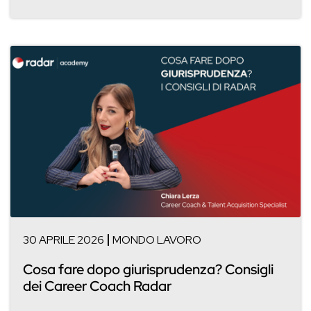
30 APRILE 2026
MONDO LAVORO
Cosa fare dopo giurisprudenza? Consigli
dei Career Coach Radar