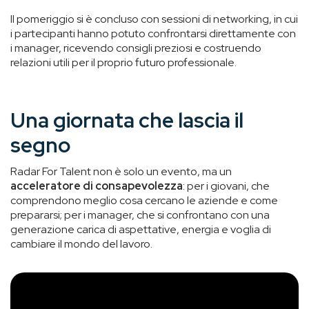
Il pomeriggio si è concluso con sessioni di networking, in cui
i partecipanti hanno potuto confrontarsi direttamente con
i manager, ricevendo consigli preziosi e costruendo
relazioni utili per il proprio futuro professionale.
Una giornata che lascia il
segno
Radar For Talent non è solo un evento, ma un
acceleratore di consapevolezza
: per i giovani, che
comprendono meglio cosa cercano le aziende e come
prepararsi; per i manager, che si confrontano con una
generazione carica di aspettative, energia e voglia di
cambiare il mondo del lavoro.