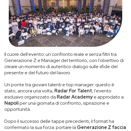
Il cuore dell'evento: un confronto reale e senza filtri tra
Generazione Z e Manager del territorio, con l’obiettivo di
creare un momento di autentico dialogo sulle sfide del
presente e del futuro del lavoro.
Un ponte tra giovani talenti e top manager: questo è
stato, ancora una volta,
Radar For Talent
, l'evento
esclusivo organizzato da
Radar Academy
e approdato a
Napoli
per una giornata di confronto, ispirazione e
opportunità.
Dopo il successo delle tappe precedenti, il format ha
confermato la sua forza: portare la
Generazione Z faccia