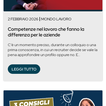
2 FEBBRAIO 2026
MONDO LAVORO
Competenze nel lavoro che fanno la
differenza per le aziende
C’è un momento preciso, durante un colloquio o una
prima conoscenza, in cui un recruiter decide se vale la
pena approfondire un profilo oppure no. E...
LEGGI TUTTO