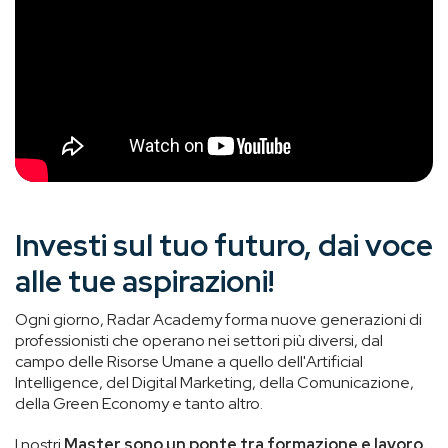
Investi sul tuo futuro, dai voce
alle tue aspirazioni!
Ogni giorno, Radar Academy forma nuove generazioni di
professionisti che operano nei settori più diversi, dal
campo delle Risorse Umane a quello dell'Artificial
Intelligence, del Digital Marketing, della Comunicazione,
della Green Economy e tanto altro.
I nostri
Master sono un ponte tra formazione e lavoro.