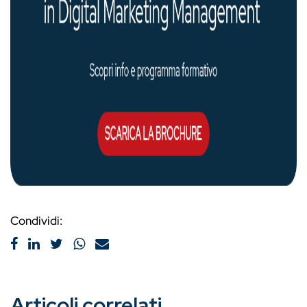
Condividi:
Articoli correlati