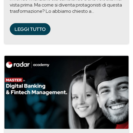
vista prima. Ma come si diventa protagonisti di questa
trasformazione? Lo abbiamo chiesto a...
LEGGI TUTTO