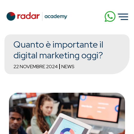
Quanto è importante il
digital marketing oggi?
22 NOVEMBRE 2024
NEWS