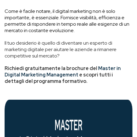
Come è facile notare, il digital marketing non è solo
importante, è essenziale. Fornisce visibilità, efficienza e
permette di rispondere in tempo reale alle esigenze di un
mercato in costante evoluzione.
Il tuo
desiderio è quello di diventare un esperto di
marketing digitale per aiutare le aziende a rimanere
competitive sul mercato?
Richiedi gratuitamente la brochure del
Master in
Digital Marketing Management
e scopri tutti i
dettagli del programma formativo.