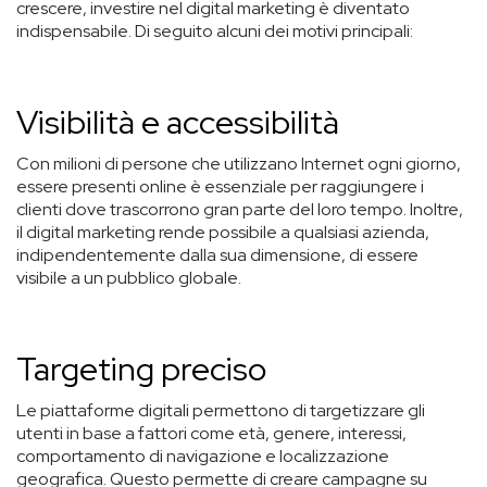
crescere, investire nel digital marketing è diventato
indispensabile. Di seguito alcuni dei motivi principali:
Visibilità e accessibilità
Con milioni di persone che utilizzano Internet ogni giorno,
essere presenti online è essenziale per raggiungere i
clienti dove trascorrono gran parte del loro tempo. Inoltre,
il digital marketing rende possibile a qualsiasi azienda,
indipendentemente dalla sua dimensione, di essere
visibile a un pubblico globale.
Targeting preciso
Le piattaforme digitali permettono di targetizzare gli
utenti in base a fattori come età, genere, interessi,
comportamento di navigazione e localizzazione
geografica. Questo permette di creare campagne su