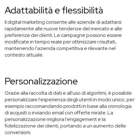
Adattabilità e flessibilità
Il digital marketing consente alle aziende di adattarsi
rapidamente alle nuove tendenze del mercato e alle
preferenze dei clienti. Le campagne possono essere
modificate in tempo reale per ottimizzare i risultati,
mantenendo l'azienda competitiva e rilevante nel
contesto attuale.
Personalizzazione
Grazie alla raccolta di dati e all'uso di algoritmi, è possibile
personalizzare l'esperienza degli utenti in modo unico, per
esempio raccomandando prodotti in base alla cronologia
di acquisti o inviando email con offerte mirate. La
personalizzazione migliora l'engagement e la
fidelizzazione dei clienti, portando a un aumento delle
conversioni.