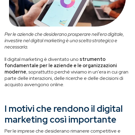
Per le aziende che desiderano prosperare nell'era digitale,
investire nel digital marketing è una scelta strategica e
necessaria.
Il digital marketing è diventato uno
strumento
fondamentale per le aziende e le organizzazioni
moderne
, soprattutto perché viviamo in un'era in cui gran
parte delle interazioni, delle ricerche e delle decisioni di
acquisto avvengono online.
I motivi che rendono il digital
marketing così importante
Per le imprese che desiderano rimanere competitive e