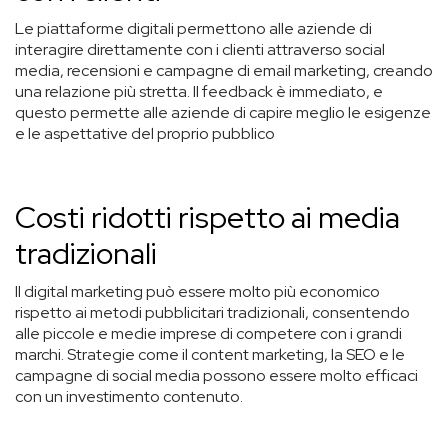
Le piattaforme digitali permettono alle aziende di
interagire direttamente con i clienti attraverso social
media, recensioni e campagne di email marketing, creando
una relazione più stretta. Il feedback è immediato, e
questo permette alle aziende di capire meglio le esigenze
e le aspettative del proprio pubblico
Costi ridotti rispetto ai media
tradizionali
Il digital marketing può essere molto più economico
rispetto ai metodi pubblicitari tradizionali, consentendo
alle piccole e medie imprese di competere con i grandi
marchi. Strategie come il content marketing, la SEO e le
campagne di social media possono essere molto efficaci
con un investimento contenuto.