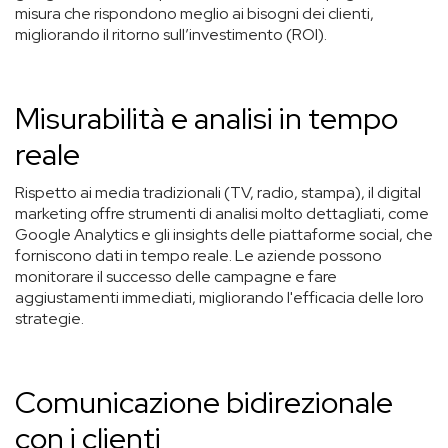
misura che rispondono meglio ai bisogni dei clienti,
migliorando il ritorno sull’investimento (ROI).
Misurabilità e analisi in tempo
reale
Rispetto ai media tradizionali (TV, radio, stampa), il digital
marketing offre strumenti di analisi molto dettagliati, come
Google Analytics e gli insights delle piattaforme social, che
forniscono dati in tempo reale. Le aziende possono
monitorare il successo delle campagne e fare
aggiustamenti immediati, migliorando l'efficacia delle loro
strategie.
Comunicazione bidirezionale
con i clienti