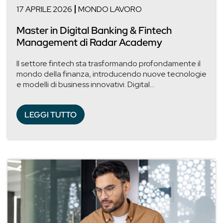
17 APRILE 2026
MONDO LAVORO
Master in Digital Banking & Fintech
Management di Radar Academy
Il settore fintech sta trasformando profondamente il
mondo della finanza, introducendo nuove tecnologie
e modelli di business innovativi. Digital...
LEGGI TUTTO