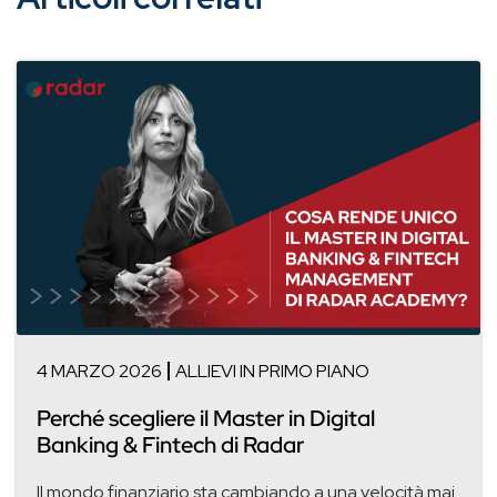
4 MARZO 2026
ALLIEVI IN PRIMO PIANO
Perché scegliere il Master in Digital
Banking & Fintech di Radar
Il mondo finanziario sta cambiando a una velocità mai