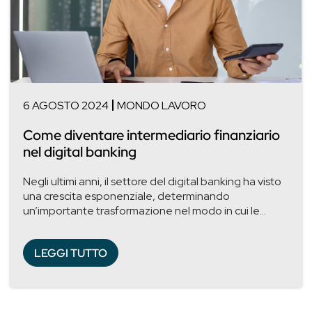
6 AGOSTO 2024
MONDO LAVORO
Come diventare intermediario finanziario
nel digital banking
Negli ultimi anni, il settore del digital banking ha visto
una crescita esponenziale, determinando
un’importante trasformazione nel modo in cui le...
LEGGI TUTTO