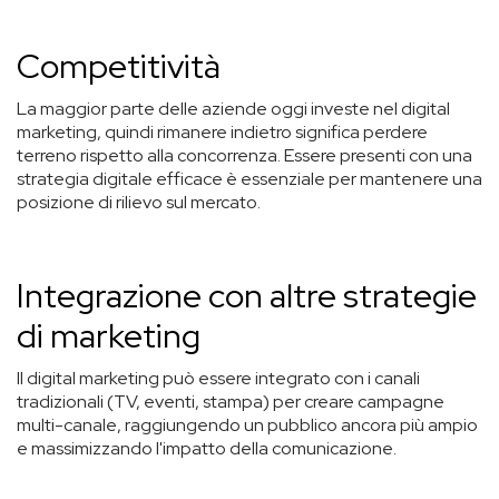
Competitività
La maggior parte delle aziende oggi investe nel digital
marketing, quindi rimanere indietro significa perdere
terreno rispetto alla concorrenza. Essere presenti con una
strategia digitale efficace è essenziale per mantenere una
posizione di rilievo sul mercato.
Integrazione con altre strategie
di marketing
Il digital marketing può essere integrato con i canali
tradizionali (TV, eventi, stampa) per creare campagne
multi-canale, raggiungendo un pubblico ancora più ampio
e massimizzando l'impatto della comunicazione.