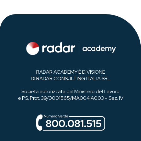
RADAR ACADEMY È DIVISIONE
DI RADAR CONSULTING ITALIA SRL
Società autorizzata dal Ministero del Lavoro
e PS. Prot. 39/0001565/MA004.A003 – Sez. IV